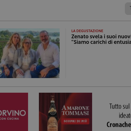
LA DEGUSTAZIONE
Zenato svela i suoi nuov
“Siamo carichi di entus