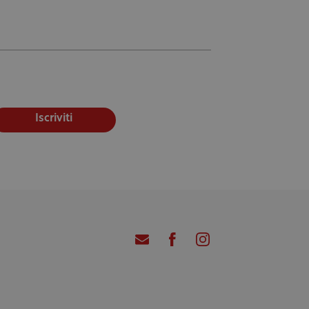
Iscriviti