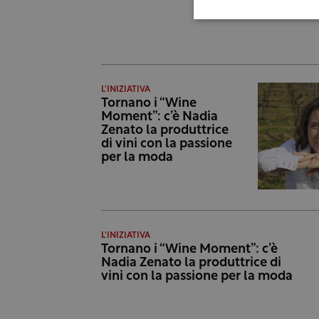
L'INIZIATIVA
Tornano i “Wine
Moment”: c’è Nadia
Zenato la produttrice
di vini con la passione
per la moda
L'INIZIATIVA
Tornano i “Wine Moment”: c’è
Nadia Zenato la produttrice di
vini con la passione per la moda