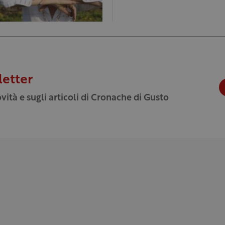
letter
vità e sugli articoli di Cronache di Gusto