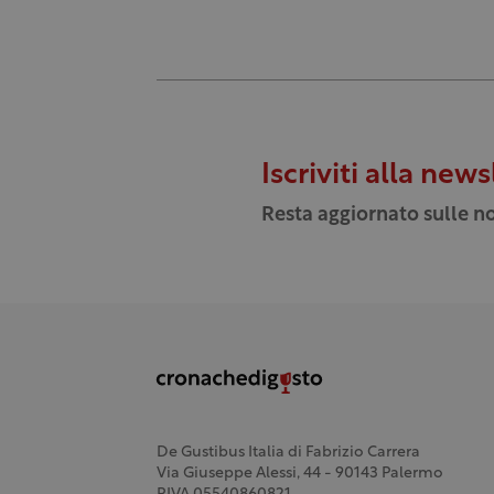
Iscriviti alla news
Resta aggiornato sulle no
De Gustibus Italia di Fabrizio Carrera
Via Giuseppe Alessi, 44 - 90143 Palermo