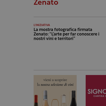
Zenato
L'INIZIATIVA
La mostra fotografica firmata
Zenato: “L’arte per far conoscere i
nostri vini e territori”