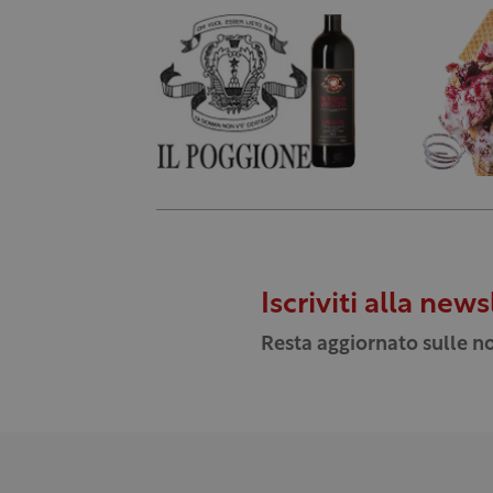
Iscriviti alla news
Resta aggiornato sulle no