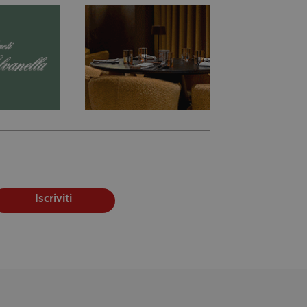
Iscriviti