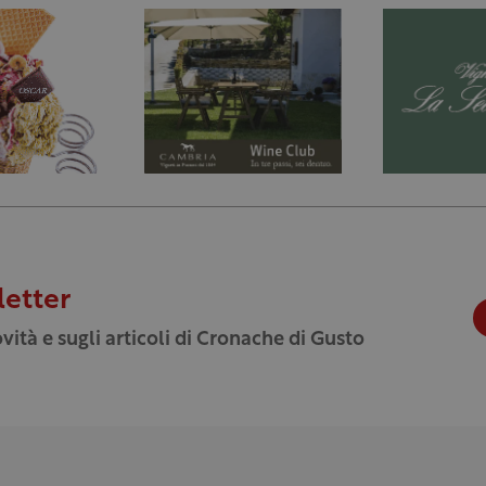
letter
vità e sugli articoli di Cronache di Gusto