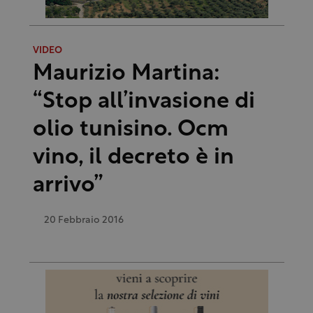
VIDEO
Maurizio Martina:
“Stop all’invasione di
olio tunisino. Ocm
vino, il decreto è in
arrivo”
20 Febbraio 2016