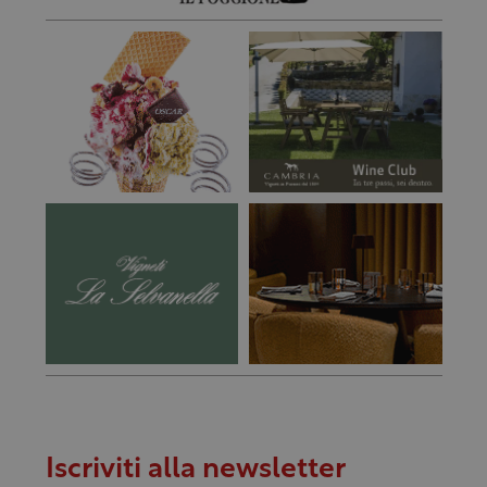
Iscriviti alla newsletter