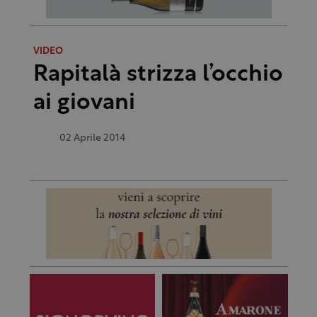
VIDEO
Rapitalà strizza l’occhio
ai giovani
02 Aprile 2014