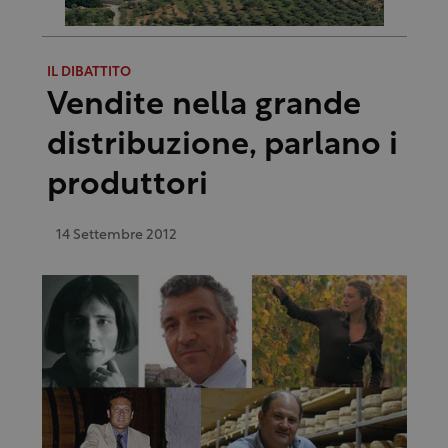
IL DIBATTITO
Vendite nella grande
distribuzione, parlano i
produttori
14 Settembre 2012