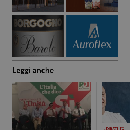
Leggi anche
IL DIBATTITO