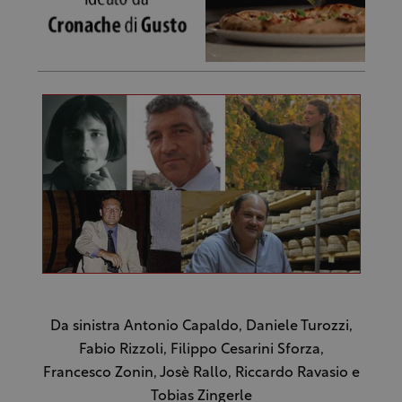
Da sinistra Antonio Capaldo, Daniele Turozzi,
Fabio Rizzoli, Filippo Cesarini Sforza,
Francesco Zonin, Josè Rallo, Riccardo Ravasio e
Tobias Zingerle