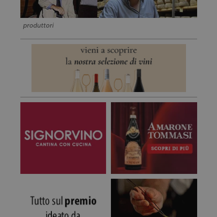
produttori