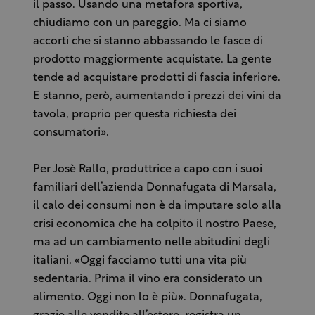
il passo. Usando una metafora sportiva,
chiudiamo con un pareggio. Ma ci siamo
accorti che si stanno abbassando le fasce di
prodotto maggiormente acquistate. La gente
tende ad acquistare prodotti di fascia inferiore.
E stanno, però, aumentando i prezzi dei vini da
tavola, proprio per questa richiesta dei
consumatori».
Per Josè Rallo, produttrice a capo con i suoi
familiari dell’azienda Donnafugata di Marsala,
il calo dei consumi non è da imputare solo alla
crisi economica che ha colpito il nostro Paese,
ma ad un cambiamento nelle abitudini degli
italiani. «Oggi facciamo tutti una vita più
sedentaria. Prima il vino era considerato un
alimento. Oggi non lo è più». Donnafugata,