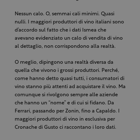
Nessun calo. O, semmai cali minimi. Quasi
nulli. I maggiori produttori di vino italiani sono
d’accordo sul fatto che i dati Ismea che
avevano evidenziato un calo di vendita di vino
al dettaglio, non corrispondono alla realtà.
O meglio, dipingono una realtà diversa da
quella che vivono i grossi produttori. Perché,
come hanno detto quasi tutti, i consumatori di
vino stanno più attenti ad acquistare il vino. Ma
comunque si rivolgono sempre alle aziende
che hanno un “nome” e di cui si fidano. Da
Ferrari, passando per Zonin, fino a Capaldo. I
maggiori produttori di vino in esclusiva per
Cronache di Gusto ci raccontano i loro dati.