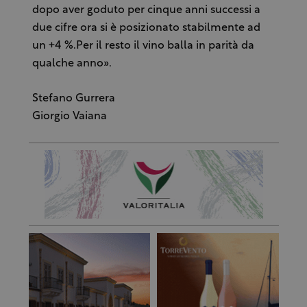
dopo aver goduto per cinque anni successi a
due cifre ora si è posizionato stabilmente ad
un +4 %.Per il resto il vino balla in parità da
qualche anno».
Stefano Gurrera
Giorgio Vaiana