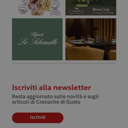
Iscriviti alla newsletter
Resta aggiornato sulle novità e sugli
articoli di Cronache di Gusto
Iscriviti