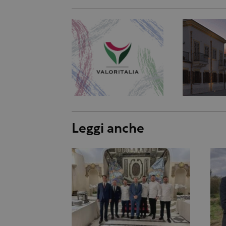
Leggi anche