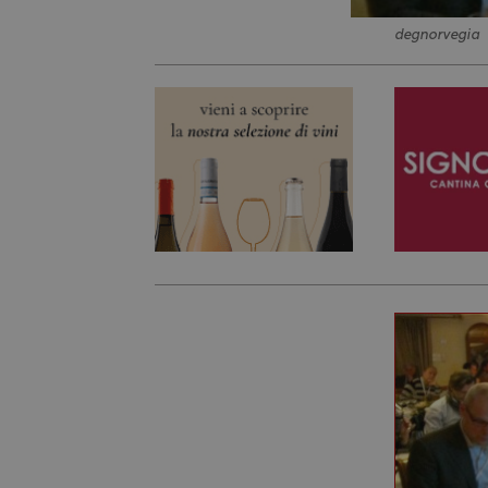
degnorvegia