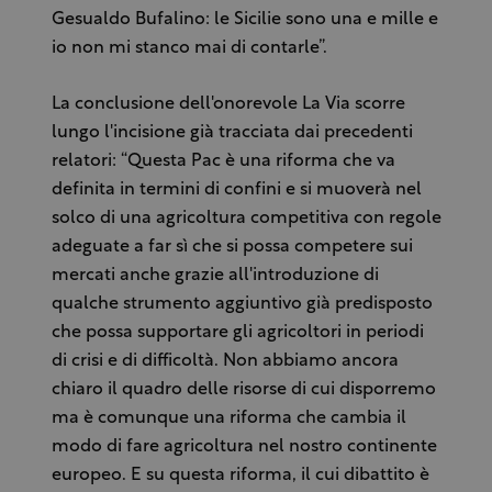
Gesualdo Bufalino: le Sicilie sono una e mille e
io non mi stanco mai di contarle”.
La conclusione dell'onorevole La Via scorre
lungo l'incisione già tracciata dai precedenti
relatori: “Questa Pac è una riforma che va
definita in termini di confini e si muoverà nel
solco di una agricoltura competitiva con regole
adeguate a far sì che si possa competere sui
mercati anche grazie all'introduzione di
qualche strumento aggiuntivo già predisposto
che possa supportare gli agricoltori in periodi
di crisi e di difficoltà. Non abbiamo ancora
chiaro il quadro delle risorse di cui disporremo
ma è comunque una riforma che cambia il
modo di fare agricoltura nel nostro continente
europeo. E su questa riforma, il cui dibattito è