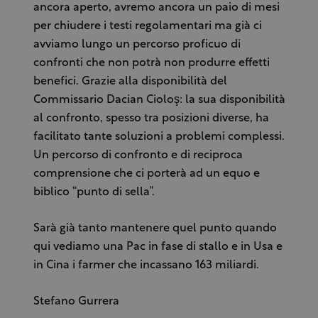
ancora aperto, avremo ancora un paio di mesi
per chiudere i testi regolamentari ma già ci
avviamo lungo un percorso proficuo di
confronti che non potrà non produrre effetti
benefici. Grazie alla disponibilità del
Commissario Dacian Cioloş: la sua disponibilità
al confronto, spesso tra posizioni diverse, ha
facilitato tante soluzioni a problemi complessi.
Un percorso di confronto e di reciproca
comprensione che ci porterà ad un equo e
biblico “punto di sella”.
Sarà già tanto mantenere quel punto quando
qui vediamo una Pac in fase di stallo e in Usa e
in Cina i farmer che incassano 163 miliardi.
Stefano Gurrera