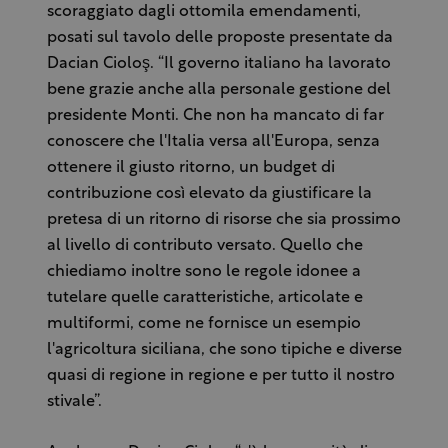
scoraggiato dagli ottomila emendamenti,
posati sul tavolo delle proposte presentate da
Dacian Cioloş. “Il governo italiano ha lavorato
bene grazie anche alla personale gestione del
presidente Monti. Che non ha mancato di far
conoscere che l'Italia versa all'Europa, senza
ottenere il giusto ritorno, un budget di
contribuzione così elevato da giustificare la
pretesa di un ritorno di risorse che sia prossimo
al livello di contributo versato. Quello che
chiediamo inoltre sono le regole idonee a
tutelare quelle caratteristiche, articolate e
multiformi, come ne fornisce un esempio
l'agricoltura siciliana, che sono tipiche e diverse
quasi di regione in regione e per tutto il nostro
stivale”.