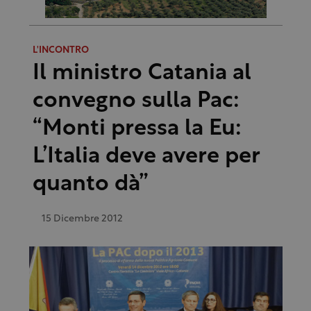
L'INCONTRO
Il ministro Catania al
convegno sulla Pac:
“Monti pressa la Eu:
L’Italia deve avere per
quanto dà”
15 Dicembre 2012