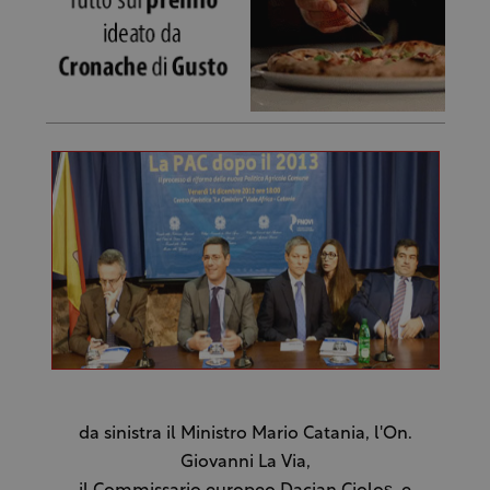
da sinistra il Ministro Mario Catania, l'On.
Giovanni La Via,