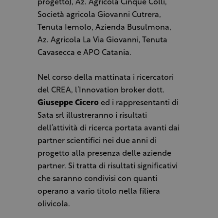
progetto), Az. Agricola Cinque Colli,
Società agricola Giovanni Cutrera,
Tenuta Iemolo, Azienda Busulmona,
Az. Agricola La Via Giovanni, Tenuta
Cavasecca e APO Catania.
Nel corso della mattinata i ricercatori
del CREA, l’Innovation broker dott.
Giuseppe Cicero
ed i rappresentanti di
Sata srl illustreranno i risultati
dell’attività di ricerca portata avanti dai
partner scientifici nei due anni di
progetto alla presenza delle aziende
partner. Si tratta di risultati significativi
che saranno condivisi con quanti
operano a vario titolo nella filiera
olivicola.