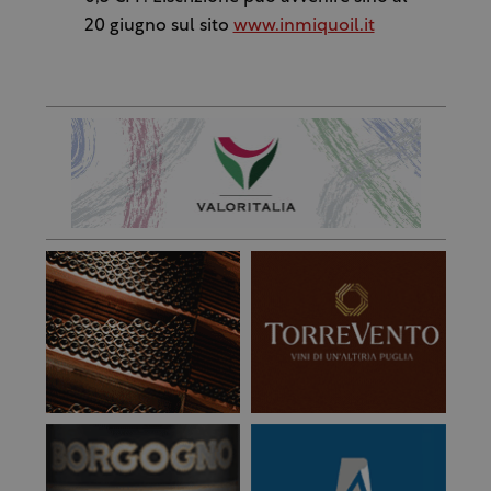
20 giugno sul sito
www.inmiquoil.it