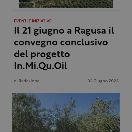
EVENTI E INIZIATIVE
Il 21 giugno a Ragusa il
convegno conclusivo
del progetto
In.Mi.Qu.Oil
di
Redazione
04 Giugno 2024