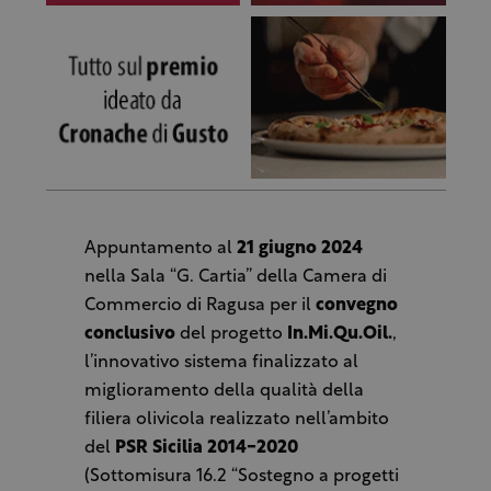
Appuntamento al
21 giugno 2024
nella Sala “G. Cartia” della Camera di
Commercio di Ragusa per il
convegno
conclusivo
del progetto
In.Mi.Qu.Oil.
,
l’innovativo sistema finalizzato al
miglioramento della qualità della
filiera olivicola realizzato nell’ambito
del
PSR Sicilia 2014-2020
(Sottomisura 16.2 “Sostegno a progetti