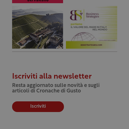
Iscriviti alla newsletter
Resta aggiornato sulle novità e sugli
articoli di Cronache di Gusto
Iscriviti