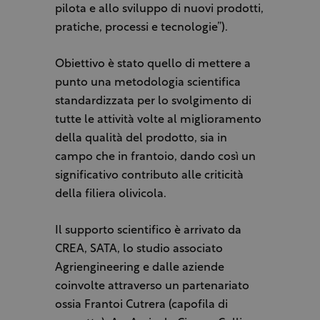
pilota e allo sviluppo di nuovi prodotti,
pratiche, processi e tecnologie”).
Obiettivo è stato quello di mettere a
punto una metodologia scientifica
standardizzata per lo svolgimento di
tutte le attività volte al miglioramento
della qualità del prodotto, sia in
campo che in frantoio, dando così un
significativo contributo alle criticità
della filiera olivicola.
Il supporto scientifico è arrivato da
CREA, SATA, lo studio associato
Agriengineering e dalle aziende
coinvolte attraverso un partenariato
ossia Frantoi Cutrera (capofila di