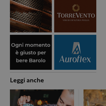
Leggi anche