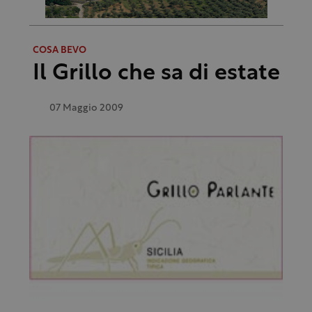
COSA BEVO
Il Grillo che sa di estate
07 Maggio 2009