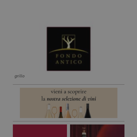
grillo