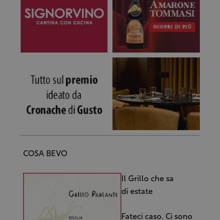
COSA BEVO
Il Grillo che sa
di estate
Fateci caso. Ci sono