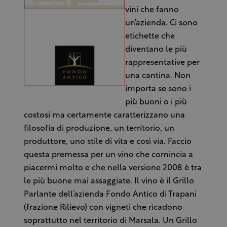
vini che fanno
un’azienda. Ci sono
etichette che
diventano le più
rappresentative per
una cantina. Non
importa se sono i
più buoni o i più
costosi ma certamente caratterizzano una
filosofia di produzione, un territorio, un
produttore, uno stile di vita e così via. Faccio
questa premessa per un vino che comincia a
piacermi molto e che nella versione 2008 è tra
le più buone mai assaggiate. Il vino è il Grillo
Parlante dell’azienda Fondo Antico di Trapani
(frazione Rilievo) con vigneti che ricadono
soprattutto nel territorio di Marsala. Un Grillo