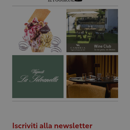
Iscriviti alla newsletter