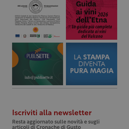
Iscriviti alla newsletter
Resta aggiornato sulle novità e sugli
articoli di Cronache di Gusto