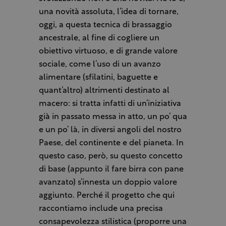
una novità assoluta, l’idea di tornare,
oggi, a questa tecnica di brassaggio
ancestrale, al fine di cogliere un
obiettivo virtuoso, e di grande valore
sociale, come l’uso di un avanzo
alimentare (sfilatini, baguette e
quant’altro) altrimenti destinato al
macero: si tratta infatti di un’iniziativa
già in passato messa in atto, un po’ qua
e un po’ là, in diversi angoli del nostro
Paese, del continente e del pianeta. In
questo caso, però, su questo concetto
di base (appunto il fare birra con pane
avanzato) s’innesta un doppio valore
aggiunto. Perché il progetto che qui
raccontiamo include una precisa
consapevolezza stilistica (proporre una