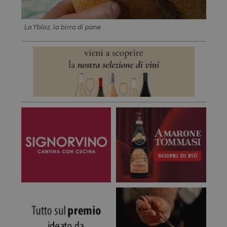
La Ybloz, la birra di pane