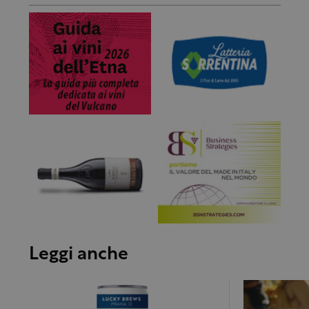
Leggi anche