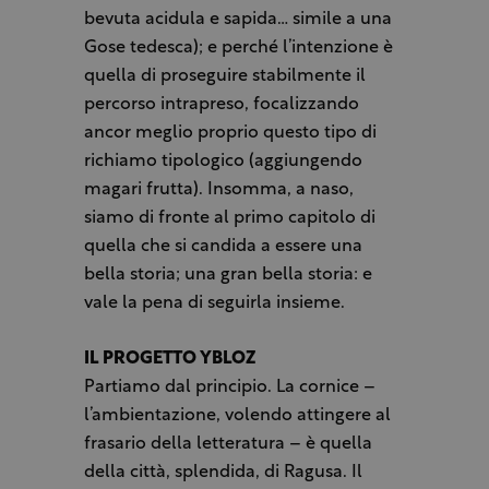
bevuta acidula e sapida… simile a una
Gose tedesca); e perché l’intenzione è
quella di proseguire stabilmente il
percorso intrapreso, focalizzando
ancor meglio proprio questo tipo di
richiamo tipologico (aggiungendo
magari frutta). Insomma, a naso,
siamo di fronte al primo capitolo di
quella che si candida a essere una
bella storia; una gran bella storia: e
vale la pena di seguirla insieme.
IL PROGETTO YBLOZ
Partiamo dal principio. La cornice –
l’ambientazione, volendo attingere al
frasario della letteratura – è quella
della città, splendida, di Ragusa. Il