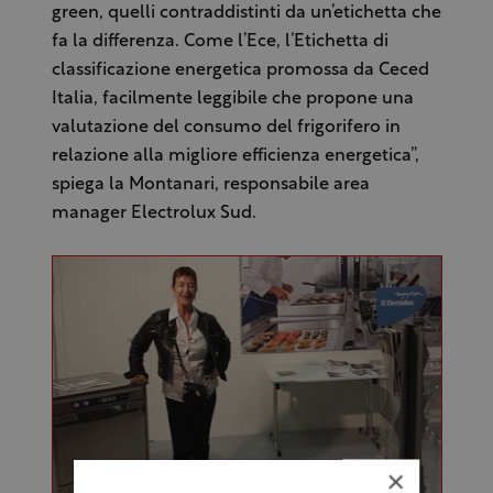
green, quelli contraddistinti da un’etichetta che
fa la differenza. Come l’Ece, l’Etichetta di
classificazione energetica promossa da Ceced
Italia, facilmente leggibile che propone una
valutazione del consumo del frigorifero in
relazione alla migliore efficienza energetica”,
spiega la Montanari, responsabile area
manager Electrolux Sud.
×