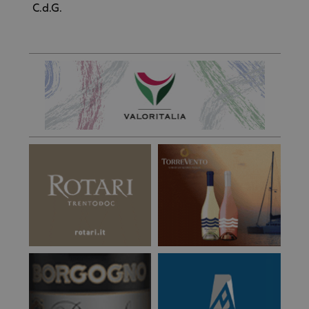
C.d.G.