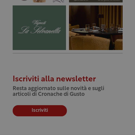
Iscriviti alla newsletter
Resta aggiornato sulle novità e sugli
articoli di Cronache di Gusto
Iscriviti