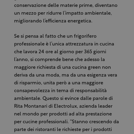
conservazione delle materie prime, diventano
un mezzo per ridurre l’impatto ambientale,
migliorando l’efficienza energetica.
Se si pensa al fatto che un frigorifero
professionale è l’unica attrezzatura in cucina
che lavora 24 ore al giorno per 365 giorni
l’anno, si comprende bene che adesso la
maggiore richiesta di una cucina green non
deriva da una moda, ma da una esigenza vera
di risparmio, unita però a una maggiore
consapevolezza in tema di responsabilità
ambientale. Questo si evince dalle parole di
Rita Montanari di Electrolux, azienda leader
nel mondo per prodotti ad alta prestazione
per cucine professionali. “Stanno crescendo da
parte dei ristoranti le richieste per i prodotti