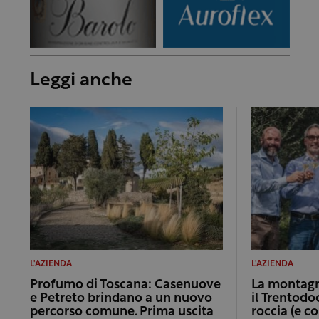
Leggi anche
L'AZIENDA
L'AZIENDA
Profumo di Toscana: Casenuove
La montagna
e Petreto brindano a un nuovo
il Trentodo
percorso comune. Prima uscita
roccia (e c