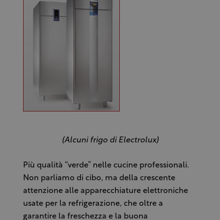
(Alcuni frigo di Electrolux)
Più qualità “verde” nelle cucine professionali.
Non parliamo di cibo, ma della crescente
attenzione alle apparecchiature elettroniche
usate per la refrigerazione, che oltre a
garantire la freschezza e la buona