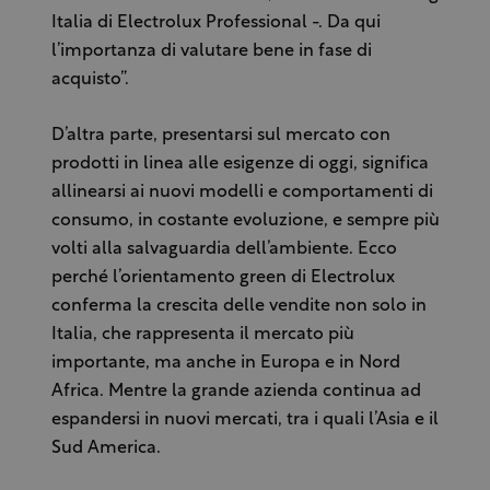
Italia di Electrolux Professional -. Da qui
l’importanza di valutare bene in fase di
acquisto”.
D’altra parte, presentarsi sul mercato con
prodotti in linea alle esigenze di oggi, significa
allinearsi ai nuovi modelli e comportamenti di
consumo, in costante evoluzione, e sempre più
volti alla salvaguardia dell’ambiente. Ecco
perché l’orientamento green di Electrolux
conferma la crescita delle vendite non solo in
Italia, che rappresenta il mercato più
importante, ma anche in Europa e in Nord
Africa. Mentre la grande azienda continua ad
espandersi in nuovi mercati, tra i quali l’Asia e il
Sud America.