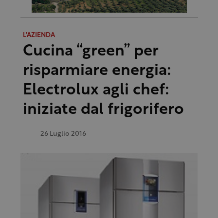
L'AZIENDA
Cucina “green” per
risparmiare energia:
Electrolux agli chef:
iniziate dal frigorifero
26 Luglio 2016