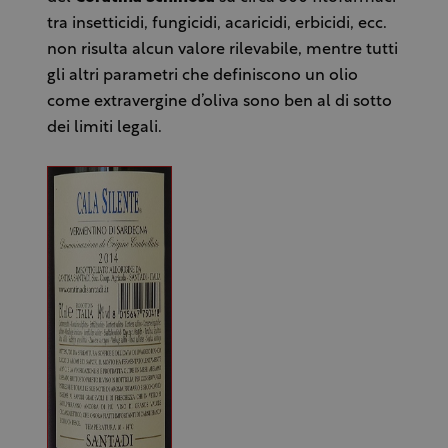
tra insetticidi, fungicidi, acaricidi, erbicidi, ecc.
non risulta alcun valore rilevabile, mentre tutti
gli altri parametri che definiscono un olio
come extravergine d’oliva sono ben al di sotto
dei limiti legali.