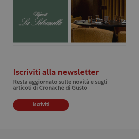
Iscriviti alla newsletter
Resta aggiornato sulle novità e sugli
articoli di Cronache di Gusto
Iscriviti