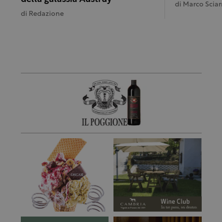
di
Marco Sciar
di
Redazione