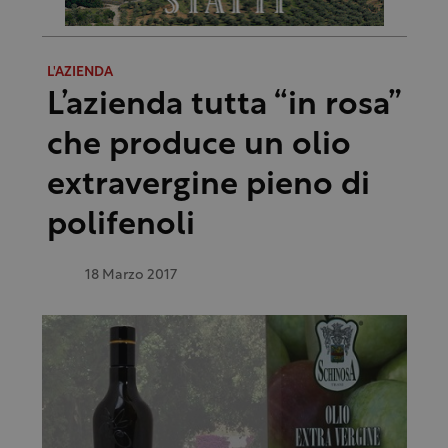
L'AZIENDA
L’azienda tutta “in rosa”
che produce un olio
extravergine pieno di
polifenoli
18 Marzo 2017