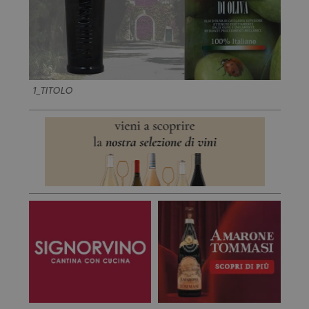
1_TITOLO