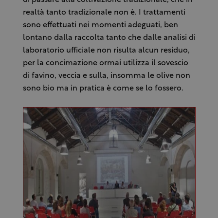
realtà tanto tradizionale non è. I trattamenti
sono effettuati nei momenti adeguati, ben
lontano dalla raccolta tanto che dalle analisi di
laboratorio ufficiale non risulta alcun residuo,
per la concimazione ormai utilizza il sovescio
di favino, veccia e sulla, insomma le olive non
sono bio ma in pratica è come se lo fossero.