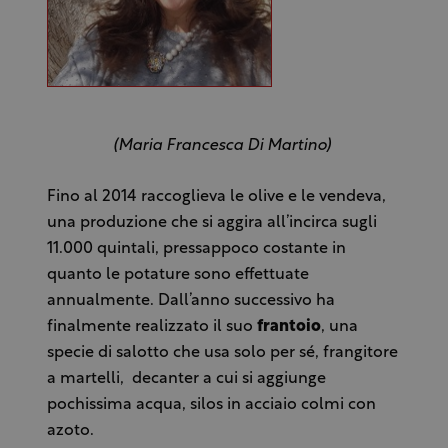
(Maria Francesca Di Martino)
Fino al 2014 raccoglieva le olive e le vendeva,
una produzione che si aggira all’incirca sugli
11.000 quintali, pressappoco costante in
quanto le potature sono effettuate
annualmente. Dall’anno successivo ha
finalmente realizzato il suo
frantoio
, una
specie di salotto che usa solo per sé, frangitore
a martelli, decanter a cui si aggiunge
pochissima acqua, silos in acciaio colmi con
azoto.