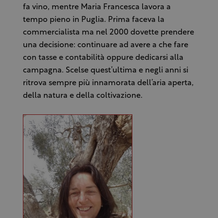
fa vino, mentre Maria Francesca lavora a
tempo pieno in Puglia. Prima faceva la
commercialista ma nel 2000 dovette prendere
una decisione: continuare ad avere a che fare
con tasse e contabilità oppure dedicarsi alla
campagna. Scelse quest’ultima e negli anni si
ritrova sempre più innamorata dell’aria aperta,
della natura e della coltivazione.