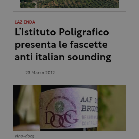
L'AZIENDA
L’Istituto Poligrafico
presenta le fascette
anti italian sounding
23 Marzo 2012
vino-docg