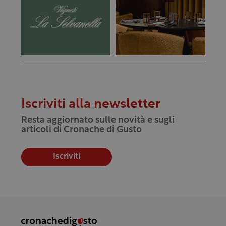
Iscriviti alla newsletter
Resta aggiornato sulle novità e sugli
articoli di Cronache di Gusto
Iscriviti