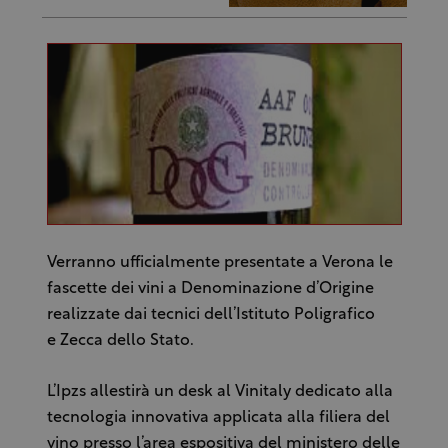
Verranno ufficialmente presentate a Verona le
fascette dei vini a Denominazione d’Origine
realizzate dai tecnici dell’Istituto Poligrafico
e Zecca dello Stato.
L’Ipzs allestirà un desk al Vinitaly dedicato alla
tecnologia innovativa applicata alla filiera del
vino presso l’area espositiva del ministero delle