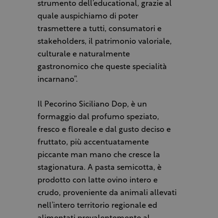
strumento dell’educational, grazie al
quale auspichiamo di poter
trasmettere a tutti, consumatori e
stakeholders, il patrimonio valoriale,
culturale e naturalmente
gastronomico che queste specialità
incarnano”.
Il Pecorino Siciliano Dop, è un
formaggio dal profumo speziato,
fresco e floreale e dal gusto deciso e
fruttato, più accentuatamente
piccante man mano che cresce la
stagionatura. A pasta semicotta, è
prodotto con latte ovino intero e
crudo, proveniente da animali allevati
nell’intero territorio regionale ed