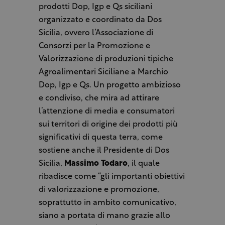
prodotti Dop, Igp e Qs siciliani
organizzato e coordinato da Dos
Sicilia, ovvero l’Associazione di
Consorzi per la Promozione e
Valorizzazione di produzioni tipiche
Agroalimentari Siciliane a Marchio
Dop, Igp e Qs. Un progetto ambizioso
e condiviso, che mira ad attirare
l’attenzione di media e consumatori
sui territori di origine dei prodotti più
significativi di questa terra, come
sostiene anche il Presidente di Dos
Sicilia,
Massimo Todaro
, il quale
ribadisce come “gli importanti obiettivi
di valorizzazione e promozione,
soprattutto in ambito comunicativo,
siano a portata di mano grazie allo