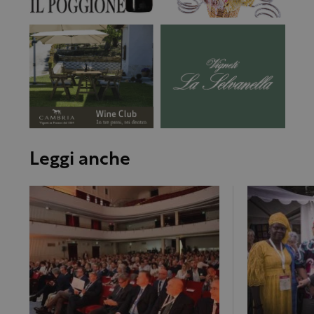
Leggi anche