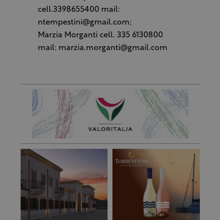
cell.3398655400 mail:
ntempestini@gmail.com;
Marzia Morganti cell. 335 6130800
mail: marzia.morganti@gmail.com