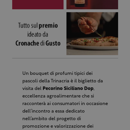
Un bouquet di profumi tipici dei
pascoli della Trinacria è il biglietto da
visita del
Pecorino Siciliano Dop
,
eccellenza agroalimentare che si
racconterà ai consumatori in occasione
dell’incontro a essa dedicato
nell’ambito del progetto di
promozione e valorizzazione dei