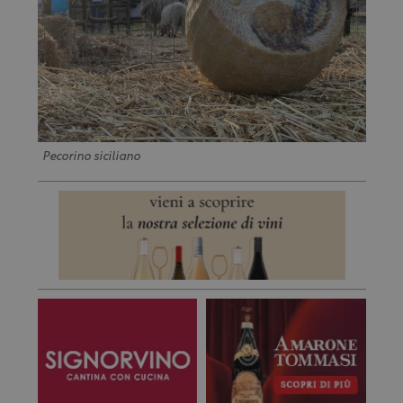
Pecorino siciliano