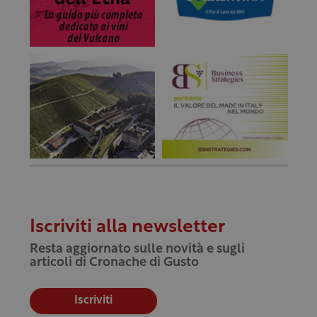
Iscriviti alla newsletter
Resta aggiornato sulle novità e sugli
articoli di Cronache di Gusto
Iscriviti