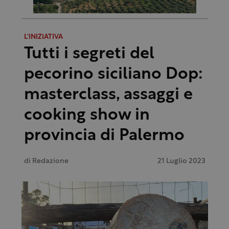
L'INIZIATIVA
Tutti i segreti del
pecorino siciliano Dop:
masterclass, assaggi e
cooking show in
provincia di Palermo
di
Redazione
21 Luglio 2023