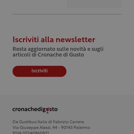
Iscriviti alla newsletter
Resta aggiornato sulle novità e sugli
articoli di Cronache di Gusto
Iscriviti
De Gustibus Italia di Fabrizio Carrera
Via Giuseppe Alessi, 44 - 90143 Palermo
P.IVA 05540860821