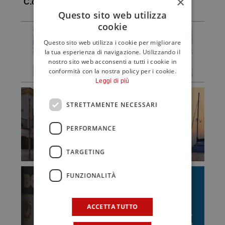
×
C.d.G.
Questo sito web utilizza
cookie
Questo sito web utilizza i cookie per migliorare
la tua esperienza di navigazione. Utilizzando il
nostro sito web acconsenti a tutti i cookie in
conformità con la nostra policy per i cookie.
Leggi di più
STRETTAMENTE NECESSARI
PERFORMANCE
TARGETING
FUNZIONALITÀ
ACCETTA TUTTO