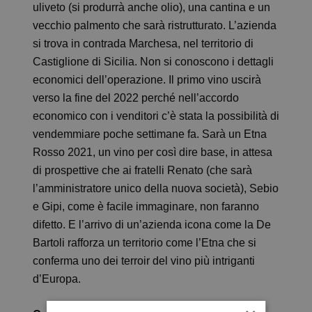
uliveto (si produrrà anche olio), una cantina e un
vecchio palmento che sarà ristrutturato. L’azienda
si trova in contrada Marchesa, nel territorio di
Castiglione di Sicilia. Non si conoscono i dettagli
economici dell’operazione. Il primo vino uscirà
verso la fine del 2022 perché nell’accordo
economico con i venditori c’è stata la possibilità di
vendemmiare poche settimane fa. Sarà un Etna
Rosso 2021, un vino per così dire base, in attesa
di prospettive che ai fratelli Renato (che sarà
l’amministratore unico della nuova società), Sebio
e Gipi, come è facile immaginare, non faranno
difetto. E l’arrivo di un’azienda icona come la De
Bartoli rafforza un territorio come l’Etna che si
conferma uno dei terroir del vino più intriganti
d’Europa.