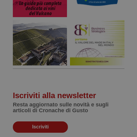
Iscriviti alla newsletter
Resta aggiornato sulle novità e sugli
articoli di Cronache di Gusto
Iscriviti