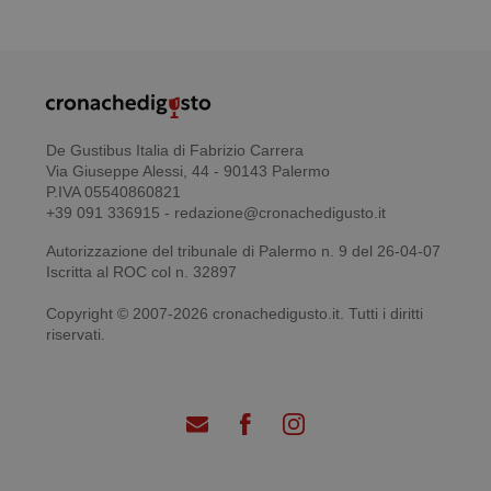
De Gustibus Italia di Fabrizio Carrera
Via Giuseppe Alessi, 44 - 90143 Palermo
P.IVA 05540860821
+39 091 336915 - redazione@cronachedigusto.it
Autorizzazione del tribunale di Palermo n. 9 del 26-04-07
Iscritta al ROC col n. 32897
Copyright © 2007-2026 cronachedigusto.it. Tutti i diritti
riservati.