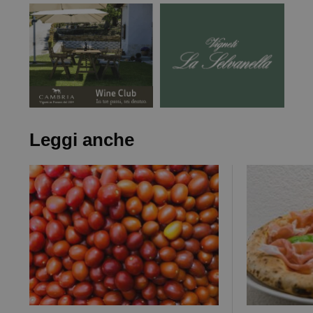
Leggi anche