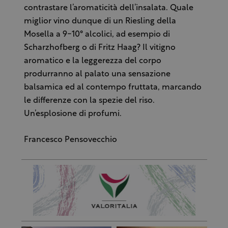
contrastare l’aromaticità dell’insalata. Quale
miglior vino dunque di un Riesling della
Mosella a 9-10° alcolici, ad esempio di
Scharzhofberg o di Fritz Haag? Il vitigno
aromatico e la leggerezza del corpo
produrranno al palato una sensazione
balsamica ed al contempo fruttata, marcando
le differenze con la spezie del riso.
Un’esplosione di profumi.
Francesco Pensovecchio