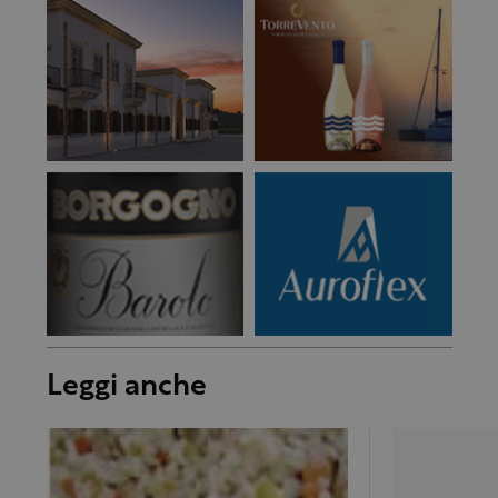
Leggi anche