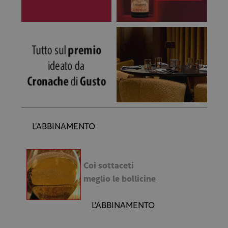
L'ABBINAMENTO
Coi sottaceti
meglio le bollicine
L'ABBINAMENTO