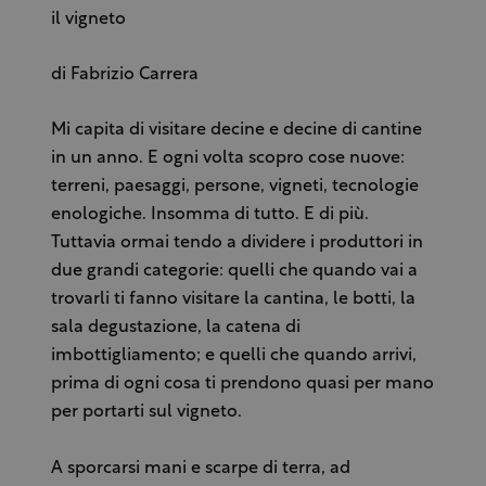
il vigneto
di Fabrizio Carrera
Mi capita di visitare decine e decine di cantine
in un anno. E ogni volta scopro cose nuove:
terreni, paesaggi, persone, vigneti, tecnologie
enologiche. Insomma di tutto. E di più.
Tuttavia ormai tendo a dividere i produttori in
due grandi categorie: quelli che quando vai a
trovarli ti fanno visitare la cantina, le botti, la
sala degustazione, la catena di
imbottigliamento; e quelli che quando arrivi,
prima di ogni cosa ti prendono quasi per mano
per portarti sul vigneto.
A sporcarsi mani e scarpe di terra, ad