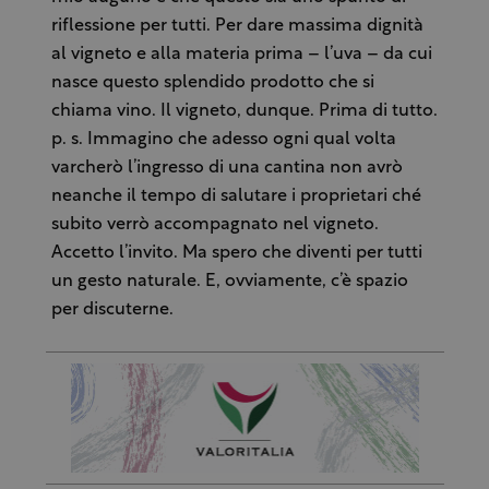
riflessione per tutti. Per dare massima dignità
al vigneto e alla materia prima – l’uva – da cui
nasce questo splendido prodotto che si
chiama vino. Il vigneto, dunque. Prima di tutto.
p. s. Immagino che adesso ogni qual volta
varcherò l’ingresso di una cantina non avrò
neanche il tempo di salutare i proprietari ché
subito verrò accompagnato nel vigneto.
Accetto l’invito. Ma spero che diventi per tutti
un gesto naturale. E, ovviamente, c’è spazio
per discuterne.