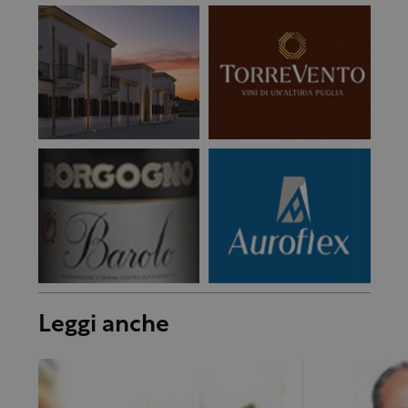
Leggi anche