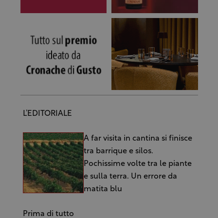
L’EDITORIALE
A far visita in cantina si finisce
tra barrique e silos.
Pochissime volte tra le piante
e sulla terra. Un errore da
matita blu
Prima di tutto