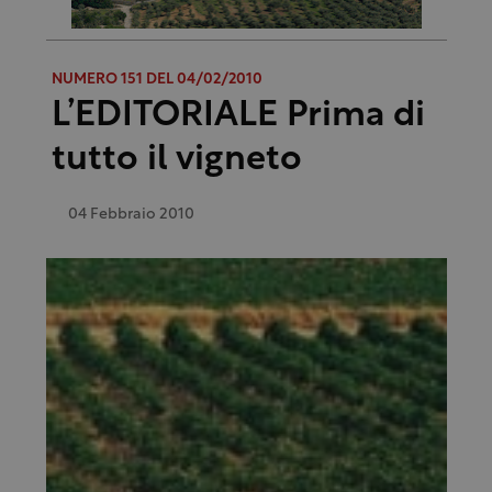
NUMERO 151 DEL 04/02/2010
L’EDITORIALE Prima di
tutto il vigneto
04 Febbraio 2010