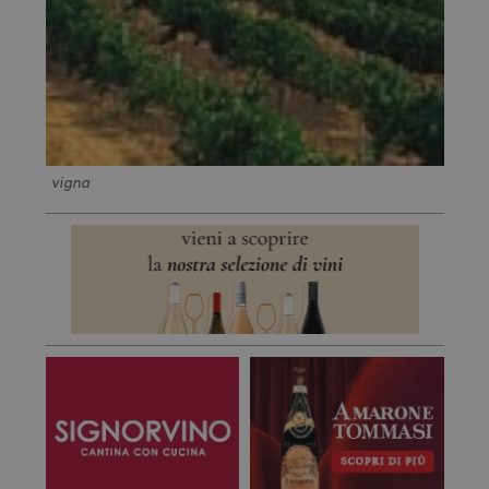
vigna