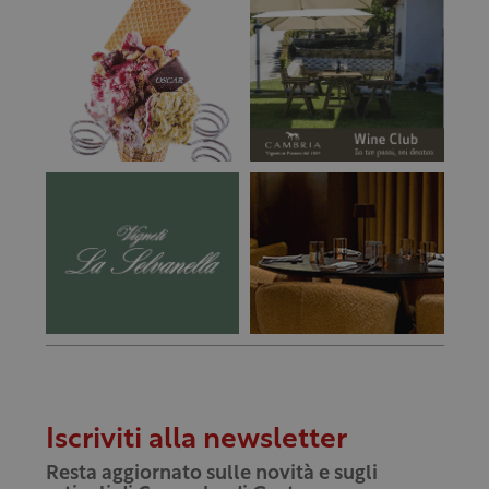
Iscriviti alla newsletter
Resta aggiornato sulle novità e sugli