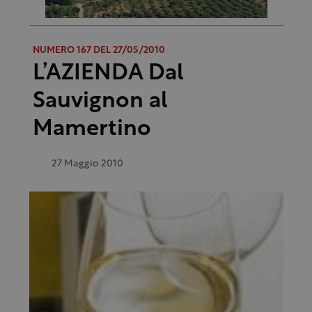
NUMERO 167 DEL 27/05/2010
L’AZIENDA Dal
Sauvignon al
Mamertino
27 Maggio 2010