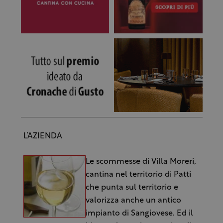
L’AZIENDA
Le scommesse di Villa Moreri,
cantina nel territorio di Patti
che punta sul territorio e
valorizza anche un antico
impianto di Sangiovese. Ed il