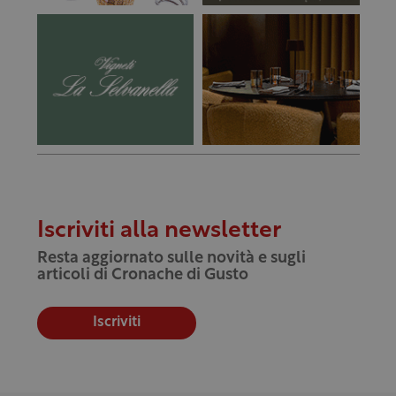
Iscriviti alla newsletter
Resta aggiornato sulle novità e sugli
articoli di Cronache di Gusto
Iscriviti