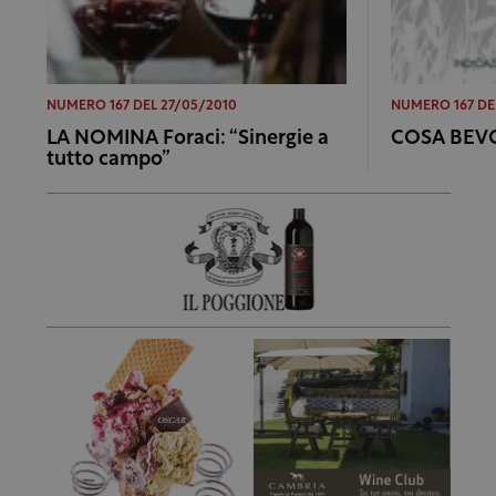
NUMERO 167 DEL 27/05/2010
NUMERO 167 DE
LA NOMINA Foraci: “Sinergie a
COSA BEVO
tutto campo”