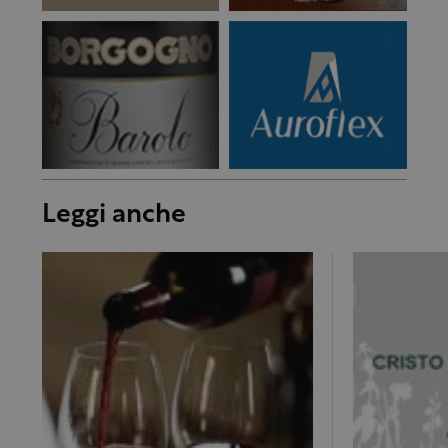
Leggi anche