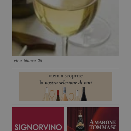
vino-bianco-05