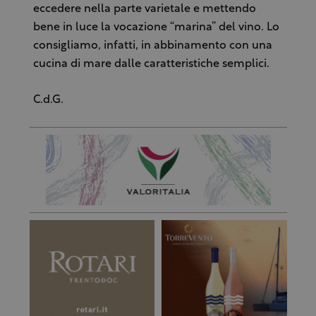
eccedere nella parte varietale e mettendo
bene in luce la vocazione “marina” del vino. Lo
consigliamo, infatti, in abbinamento con una
cucina di mare dalle caratteristiche semplici.
C.d.G.