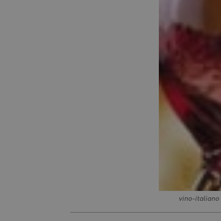
vino-italiano