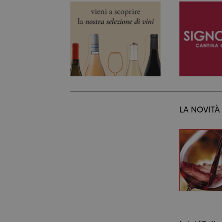
LA NOVITÀ