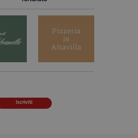
Iscriviti