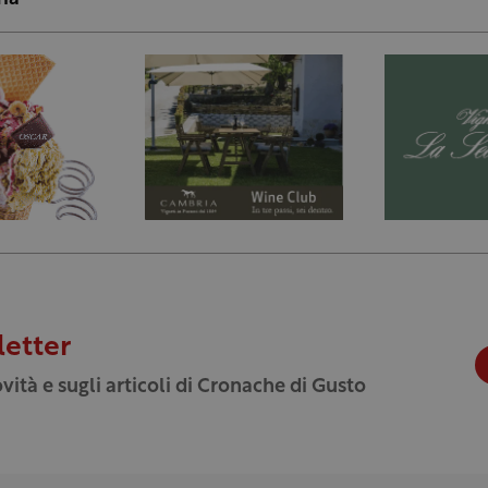
letter
vità e sugli articoli di Cronache di Gusto