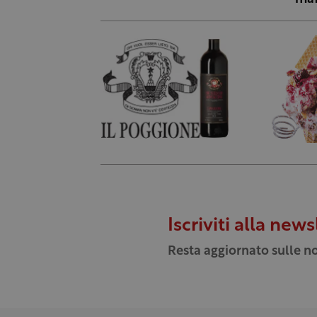
Iscriviti alla news
Resta aggiornato sulle no