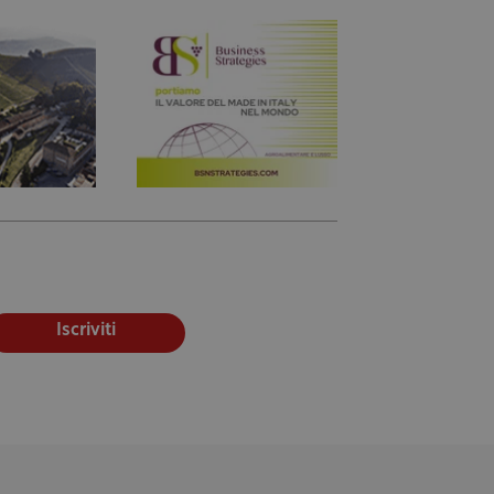
Iscriviti