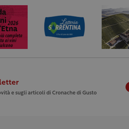
letter
vità e sugli articoli di Cronache di Gusto