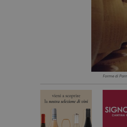
Forme di Par