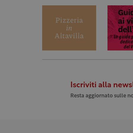
Iscriviti alla news
Resta aggiornato sulle no