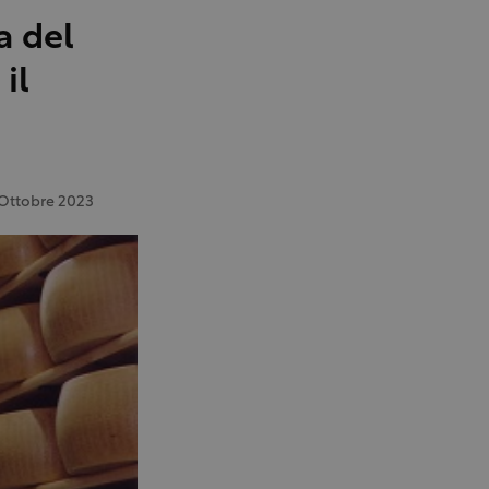
a del
il
 Ottobre 2023