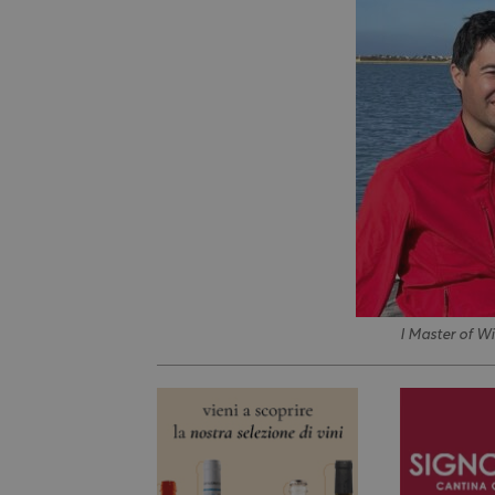
I Master of Wi