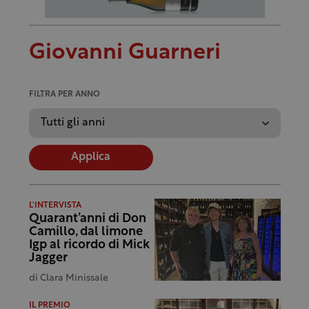
Giovanni Guarneri
FILTRA PER ANNO
Applica
L'INTERVISTA
Quarant’anni di Don
Camillo, dal limone
Igp al ricordo di Mick
Jagger
di
Clara Minissale
IL PREMIO