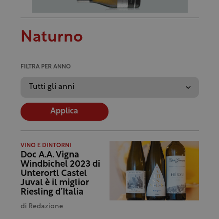
Naturno
FILTRA PER ANNO
Applica
VINO E DINTORNI
Doc A.A. Vigna
Windbichel 2023 di
Unterortl Castel
Juval è il miglior
Riesling d’Italia
di
Redazione