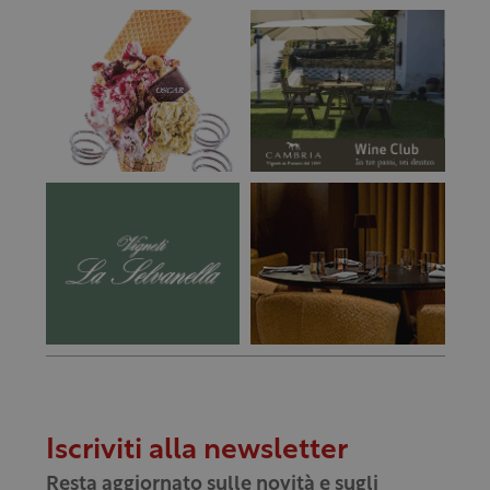
Iscriviti alla newsletter
Resta aggiornato sulle novità e sugli