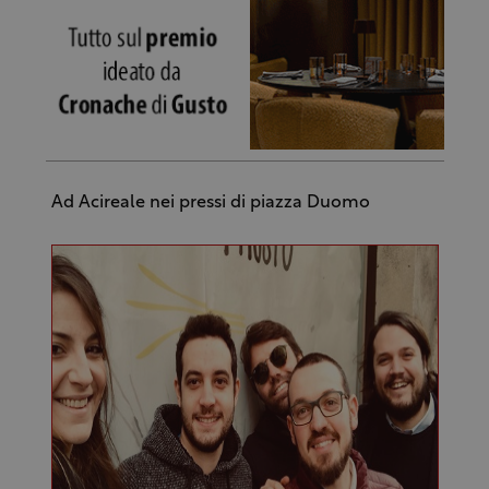
Ad Acireale nei pressi di piazza Duomo