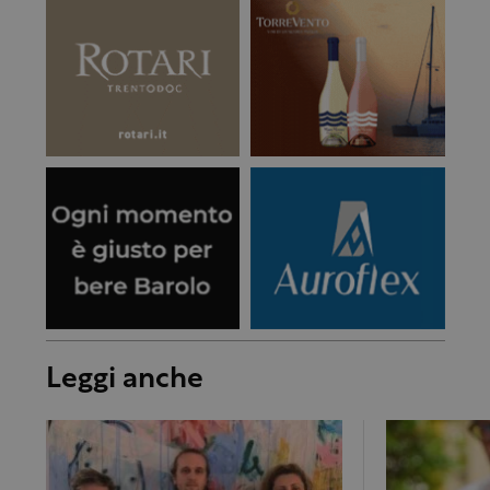
Leggi anche