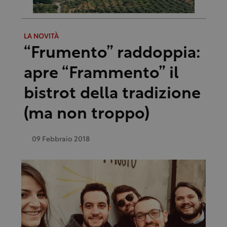
LA NOVITÀ
“Frumento” raddoppia:
apre “Frammento” il
bistrot della tradizione
(ma non troppo)
09 Febbraio 2018