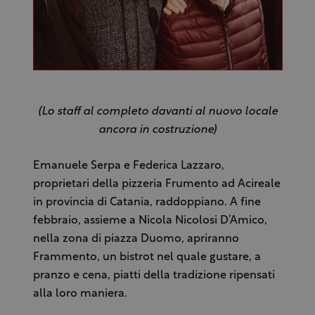
(Lo staff al completo davanti al nuovo locale
ancora in costruzione)
Emanuele Serpa e Federica Lazzaro,
proprietari della pizzeria Frumento ad Acireale
in provincia di Catania, raddoppiano. A fine
febbraio, assieme a Nicola Nicolosi D’Amico,
nella zona di piazza Duomo, apriranno
Frammento, un bistrot nel quale gustare, a
pranzo e cena, piatti della tradizione ripensati
alla loro maniera.