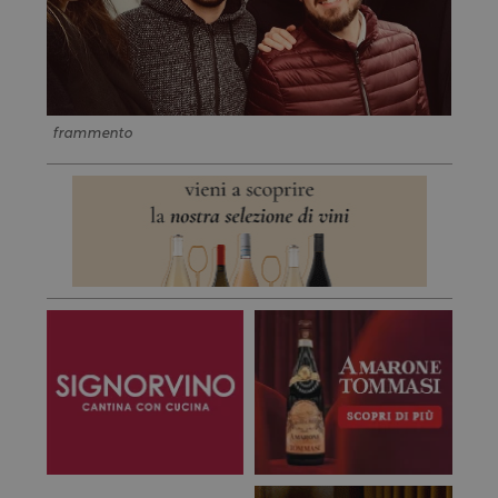
frammento