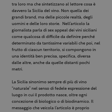
tra loro ma che sintetizzano al lettore cosa è
davvero la Sicilia del vino. Non quella dei
grandi brand, ma delle piccole realtà, degli
uomini e delle loro storie. Nell’articolo la
giornalista parla di sex appeal dei vini siciliani
come qualcosa di difficile da definire perché
determinato da tantissime variabili che poi, nel
frutto di ciascun territorio, si compongono in
una identità ben precisa, specifica, diversa
dalle altre, anche da quelle distanti pochi
metri.
La Sicilia sinonimo sempre di più di vino
“naturale” nel senso di fedele espressione del
luogo in cui il prodotto nasce, oltre ogni
concezione di biologico o di biodinamico. Il
messaggio che veicola l’articolo è proprio