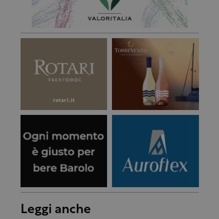
Leggi anche