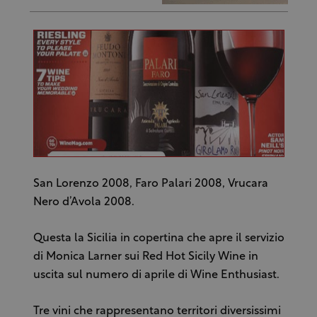
San Lorenzo 2008, Faro Palari 2008, Vrucara
Nero d’Avola 2008.
Questa la Sicilia in copertina che apre il servizio
di Monica Larner sui Red Hot Sicily Wine in
uscita sul numero di aprile di Wine Enthusiast.
Tre vini che rappresentano territori diversissimi