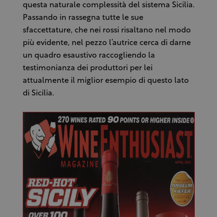
questa naturale complessità del sistema Sicilia.
Passando in rassegna tutte le sue
sfaccettature, che nei rossi risaltano nel modo
più evidente, nel pezzo l’autrice cerca di darne
un quadro esaustivo raccogliendo la
testimonianza dei produttori per lei
attualmente il miglior esempio di questo lato
di Sicilia.