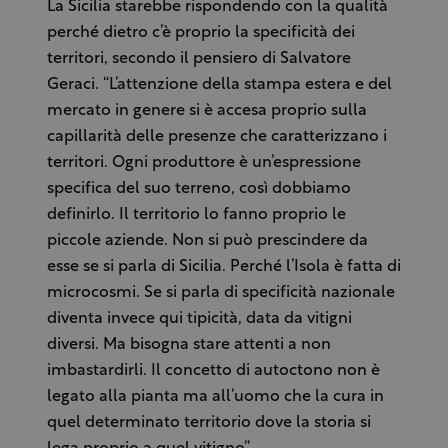
La Sicilia starebbe rispondendo con la qualità
perché dietro c’è proprio la specificità dei
territori, secondo il pensiero di Salvatore
Geraci. “L’attenzione della stampa estera e del
mercato in genere si è accesa proprio sulla
capillarità delle presenze che caratterizzano i
territori. Ogni produttore è un’espressione
specifica del suo terreno, così dobbiamo
definirlo. Il territorio lo fanno proprio le
piccole aziende. Non si può prescindere da
esse se si parla di Sicilia. Perché l’Isola è fatta di
microcosmi. Se si parla di specificità nazionale
diventa invece qui tipicità, data da vitigni
diversi. Ma bisogna stare attenti a non
imbastardirli. Il concetto di autoctono non è
legato alla pianta ma all’uomo che la cura in
quel determinato territorio dove la storia si