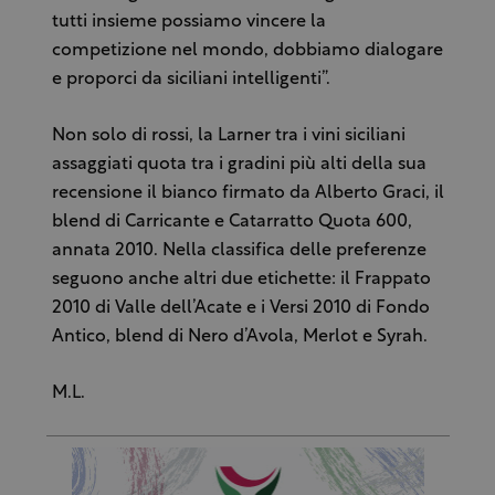
tutti insieme possiamo vincere la
competizione nel mondo, dobbiamo dialogare
e proporci da siciliani intelligenti”.
Non solo di rossi, la Larner tra i vini siciliani
assaggiati quota tra i gradini più alti della sua
recensione il bianco firmato da Alberto Graci, il
blend di Carricante e Catarratto Quota 600,
annata 2010. Nella classifica delle preferenze
seguono anche altri due etichette: il Frappato
2010 di Valle dell’Acate e i Versi 2010 di Fondo
Antico, blend di Nero d’Avola, Merlot e Syrah.
M.L.