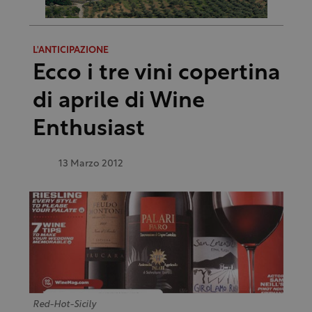
L'ANTICIPAZIONE
Ecco i tre vini copertina
di aprile di Wine
Enthusiast
13 Marzo 2012
Red-Hot-Sicily