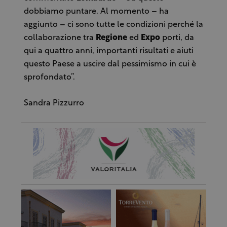
dobbiamo puntare. Al momento – ha
aggiunto – ci sono tutte le condizioni perché la
collaborazione tra
Regione
ed
Expo
porti, da
qui a quattro anni, importanti risultati e aiuti
questo Paese a uscire dal pessimismo in cui è
sprofondato”.
Sandra Pizzurro