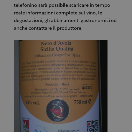
telefonino sarà possibile scaricare in tempo
reale informazioni complete sul vino, le
degustazioni, gli abbinamenti gastronomici ed
anche contattare il produttore.