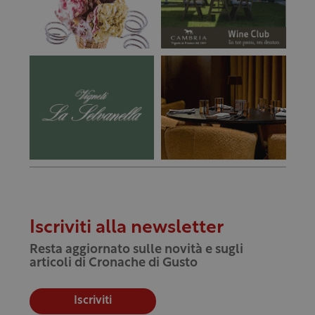
Iscriviti alla newsletter
Resta aggiornato sulle novità e sugli
articoli di Cronache di Gusto
Iscriviti