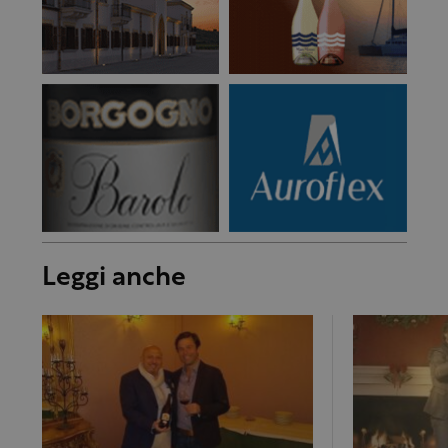
Leggi anche