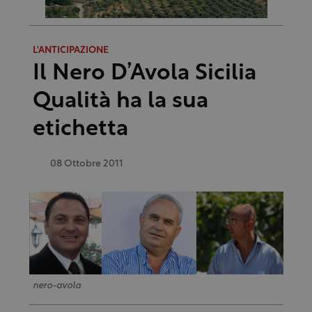
L'ANTICIPAZIONE
Il Nero D’Avola Sicilia
Qualità ha la sua
etichetta
08 Ottobre 2011
nero-avola