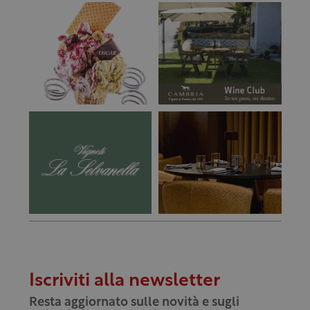
Iscriviti alla newsletter
Resta aggiornato sulle novità e sugli