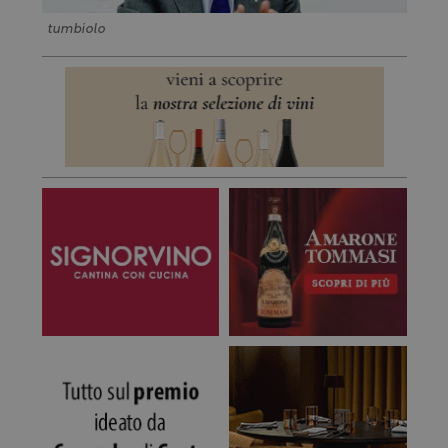
tumbiolo