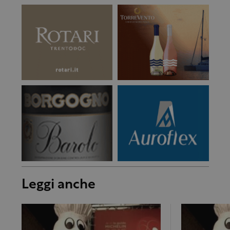
Leggi anche