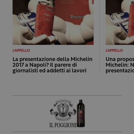
L'APPELLO
L'APPELLO
La presentazione della Michelin
Una propos
2017 a Napoli? Il parere di
Michelin: N
giornalisti ed addetti ai lavori
presentazio