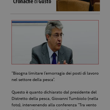
“Bisogna limitare l’emorragia dei posti di lavoro
nel settore della pesca”.
Questo è quanto dichiarato dal presidente del
Distretto della pesca, Giovanni Tumbiolo (nella
foto), intervenendo alla conferenza “Tra vento