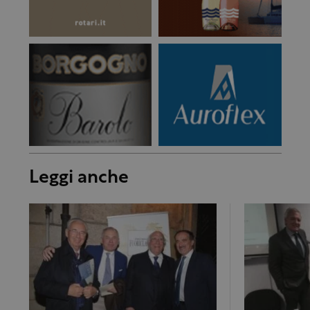
Leggi anche