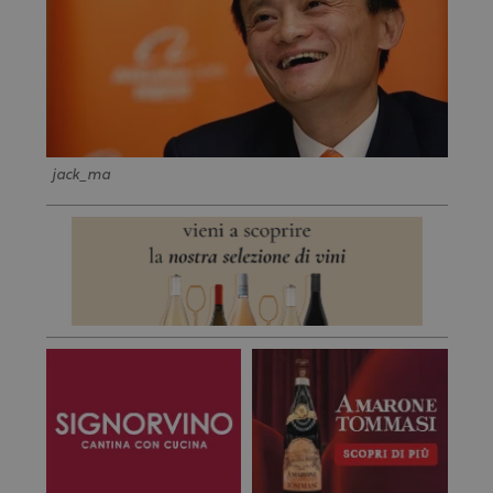
jack_ma