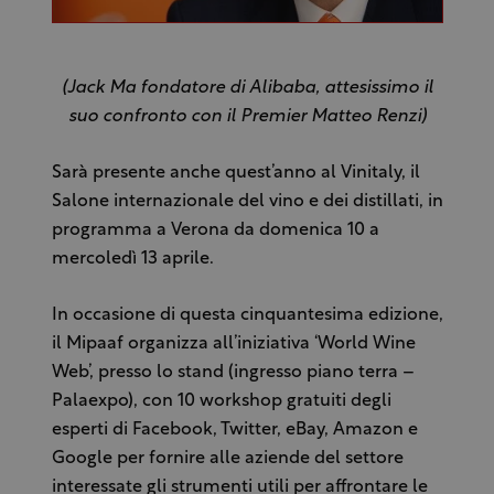
(Jack Ma fondatore di Alibaba, attesissimo il
suo confronto con il Premier Matteo Renzi)
Sarà presente anche quest’anno al Vinitaly, il
Salone internazionale del vino e dei distillati, in
programma a Verona da domenica 10 a
mercoledì 13 aprile.
In occasione di questa cinquantesima edizione,
il Mipaaf organizza all’iniziativa ‘World Wine
Web’, presso lo stand (ingresso piano terra –
Palaexpo), con 10 workshop gratuiti degli
esperti di Facebook, Twitter, eBay, Amazon e
Google per fornire alle aziende del settore
interessate gli strumenti utili per affrontare le