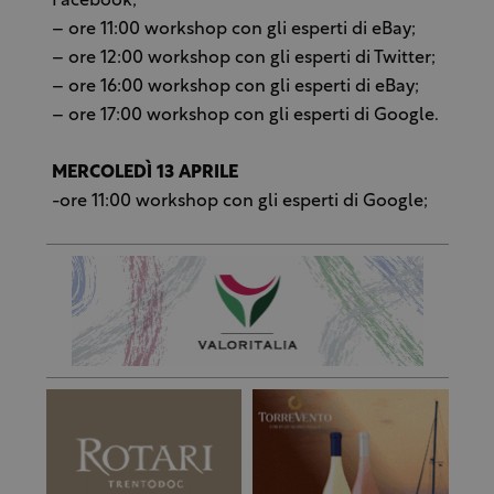
Facebook;
– ore 11:00 workshop con gli esperti di eBay;
– ore 12:00 workshop con gli esperti di Twitter;
– ore 16:00 workshop con gli esperti di eBay;
– ore 17:00 workshop con gli esperti di Google.
MERCOLEDÌ 13 APRILE
-ore 11:00 workshop con gli esperti di Google;