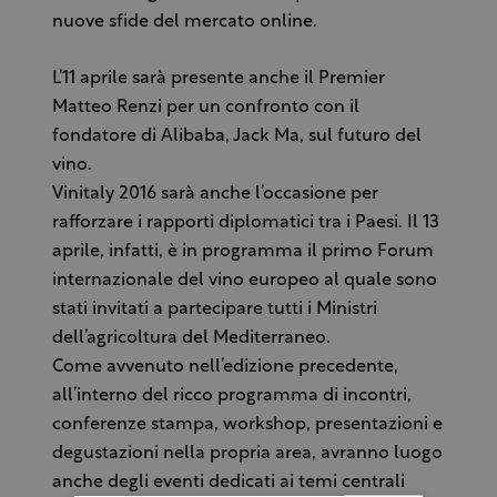
nuove sfide del mercato online.
L’11 aprile sarà presente anche il Premier
Matteo Renzi per un confronto con il
fondatore di Alibaba, Jack Ma, sul futuro del
vino.
Vinitaly 2016 sarà anche l’occasione per
rafforzare i rapporti diplomatici tra i Paesi. Il 13
aprile, infatti, è in programma il primo Forum
internazionale del vino europeo al quale sono
stati invitati a partecipare tutti i Ministri
dell’agricoltura del Mediterraneo.
Come avvenuto nell’edizione precedente,
all’interno del ricco programma di incontri,
conferenze stampa, workshop, presentazioni e
degustazioni nella propria area, avranno luogo
anche degli eventi dedicati ai temi centrali