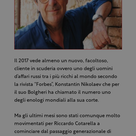
Il 2017 vede almeno un nuovo, facoltoso,
cliente in scuderia ovvero uno degli uomini
d’affari russi tra i più ricchi al mondo secondo
la rivista “Forbes”, Konstantin Nikolaev che per
il suo Bolgheri ha chiamato il numero uno
degli enologi mondiali alla sua corte.
Ma gli ultimi mesi sono stati comunque molto
movimentati per Riccardo Cotarella a
cominciare dal passaggio generazionale di