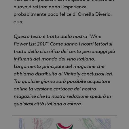
nuovo direttore dopo l'esperienza
probabilmente poco felice di Ornella Diverio.
C.d.G.
Questo testo è tratto dalla nostra “Wine
Power List 2017”. Come sanno i nostri lettori si
tratta della classifica dei cento personaggi più
influenti del mondo del vino italiano.
L'argomento principale del magazine che
abbiamo distribuito al Vinitaly conclusosi ieri.
Tra qualche giorno sarà possibile acquistare
online la versione cartacea del nostro
magazine che la nostra redazione spedirà in
qualsiasi città italiana o estera.