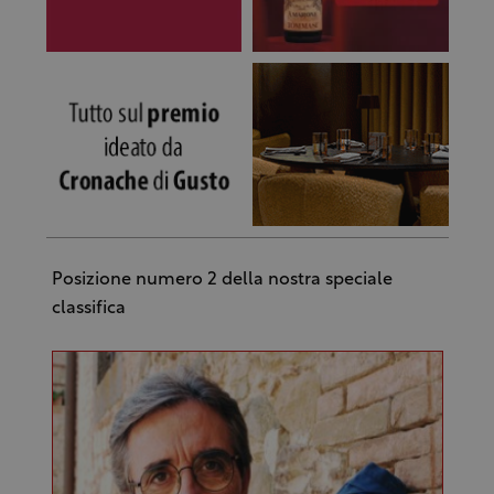
Posizione numero 2 della nostra speciale
classifica