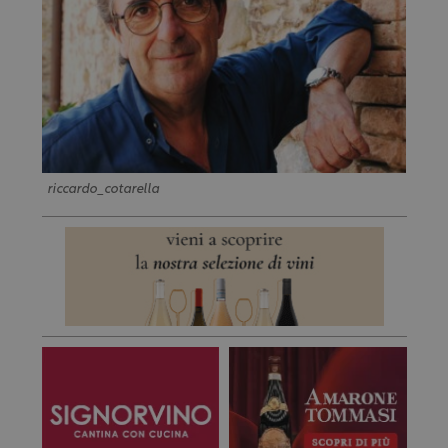
riccardo_cotarella