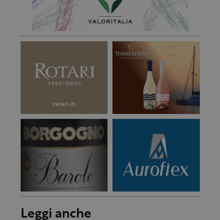
Leggi anche