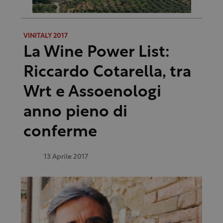
VINITALY 2017
La Wine Power List:
Riccardo Cotarella, tra
Wrt e Assoenologi
anno pieno di
conferme
13 Aprile 2017