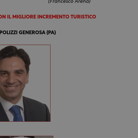
(Francesco Arena)
N IL MIGLIORE INCREMENTO TURISTICO
 POLIZZI GENEROSA (PA)