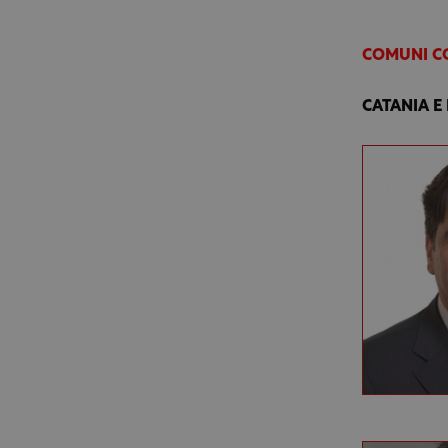
COMUNI CO
CATANIA E