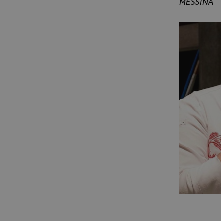
MESSINA