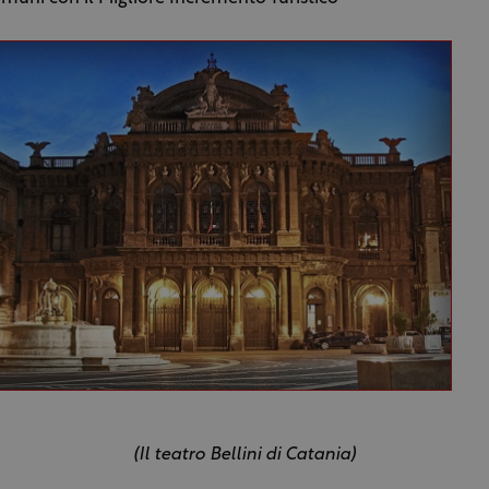
(Il teatro Bellini di Catania)