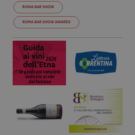
ROMA BAR SHOW
ROMA BAR SHOW AWARDS