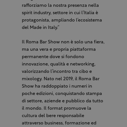
rafforziamo la nostra presenza nella
spirit industry, settore in cui l’Italia è
protagonista, ampliando l’ecosistema
del Made in Italy.”
Il Roma Bar Show non è solo una fiera,
ma una vera e propria piattaforma
permanente dove si fondono
innovazione, qualità e networking,
valorizzando l’incontro tra cibo e
mixology. Nato nel 2019, il Roma Bar
Show ha raddoppiato i numeri in
poche edizioni, conquistando stampa
di settore, aziende e pubblico da tutto
il mondo. Il format promuove la
cultura del bere responsabile
attraverso business, formazione ed