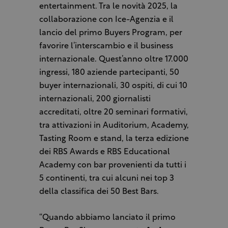
entertainment. Tra le novità 2025, la
collaborazione con Ice-Agenzia e il
lancio del primo Buyers Program, per
favorire l’interscambio e il business
internazionale. Quest’anno oltre 17.000
ingressi, 180 aziende partecipanti, 50
buyer internazionali, 30 ospiti, di cui 10
internazionali, 200 giornalisti
accreditati, oltre 20 seminari formativi,
tra attivazioni in Auditorium, Academy,
Tasting Room e stand, la terza edizione
dei RBS Awards e RBS Educational
Academy con bar provenienti da tutti i
5 continenti, tra cui alcuni nei top 3
della classifica dei 50 Best Bars.
“Quando abbiamo lanciato il primo