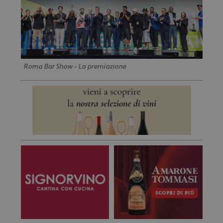
Roma Bar Show - La premiazione