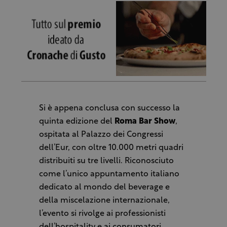
Si è appena conclusa con successo la
quinta edizione del
Roma Bar Show
,
ospitata al Palazzo dei Congressi
dell’Eur, con oltre 10.000 metri quadri
distribuiti su tre livelli. Riconosciuto
come l’unico appuntamento italiano
dedicato al mondo del beverage e
della miscelazione internazionale,
l’evento si rivolge ai professionisti