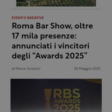
EVENTI E INIZIATIVE
Roma Bar Show, oltre
17 mila presenze:
annunciati i vincitori
degli “Awards 2025”
di
Marco Sciarrini
30 Maggio 2025