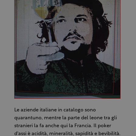
Le aziende italiane in catalogo sono
quarantuno, mentre la parte del leone tra gli
stranieri la fa anche qui la Francia. Il poker
d'assi è acidità, mineralità, sapidità e bevibilità.