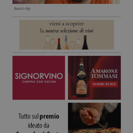
bucci-hp