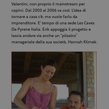
Valentini, non proprio il mainstream per
capirci. Dal 2003 al 2006 va così. L'idea di
tornare a casa c'è, ma vuole farlo da
imprenditore. E' tempo di una sede Les Caves
De Pyrene Italia. Erik appoggia il progetto e
lascia andare via anche un “pilastro”
manageriale della sua società, Hannah Klimek.