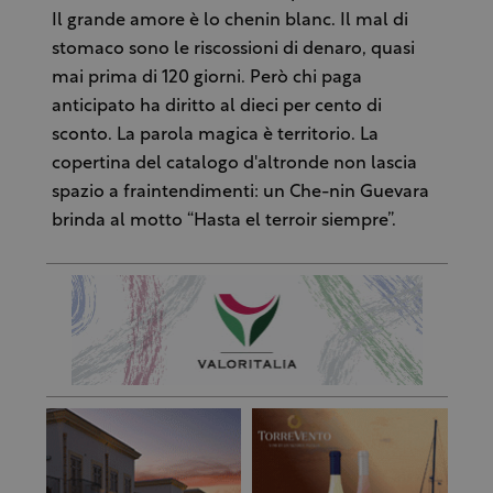
Il grande amore è lo chenin blanc. Il mal di
stomaco sono le riscossioni di denaro, quasi
mai prima di 120 giorni. Però chi paga
anticipato ha diritto al dieci per cento di
sconto. La parola magica è territorio. La
copertina del catalogo d'altronde non lascia
spazio a fraintendimenti: un Che-nin Guevara
brinda al motto “Hasta el terroir siempre”.