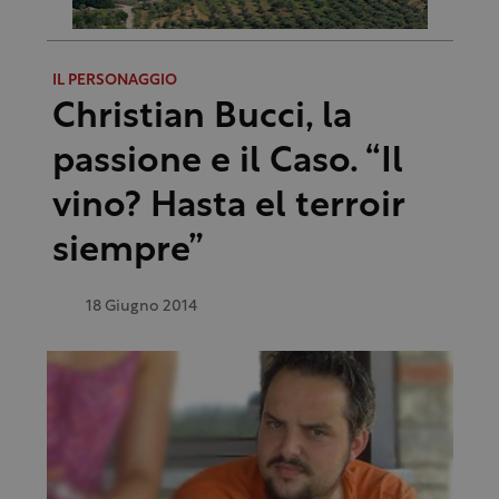
IL PERSONAGGIO
Christian Bucci, la
passione e il Caso. “Il
vino? Hasta el terroir
siempre”
18 Giugno 2014