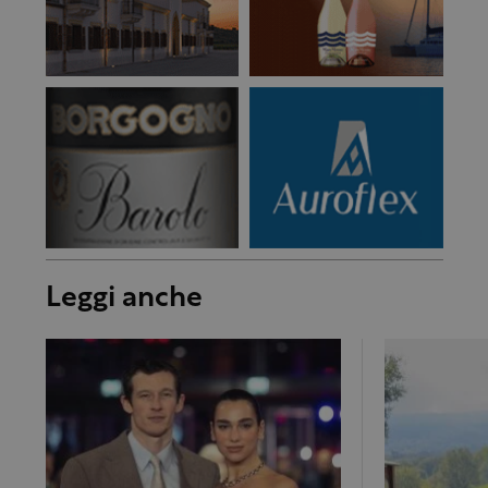
Leggi anche