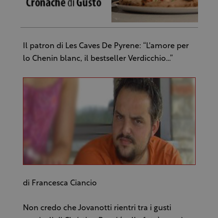
Il patron di Les Caves De Pyrene: “L'amore per
lo Chenin blanc, il bestseller Verdicchio…”
di Francesca Ciancio
Non credo che Jovanotti rientri tra i gusti