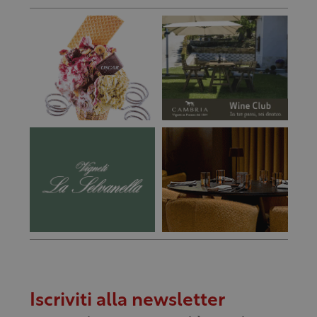
Iscriviti alla newsletter