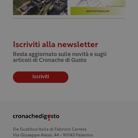
Iscriviti alla newsletter
Resta aggiornato sulle novità e sugli
articoli di Cronache di Gusto
Iscriviti
De Gustibus Italia di Fabrizio Carrera
Via Giuseppe Alessi, 44 - 90143 Palermo