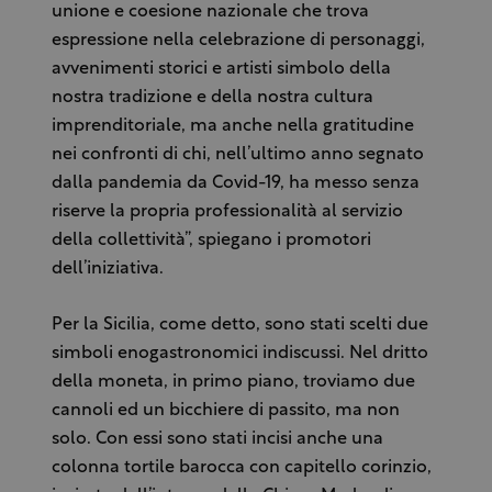
unione e coesione nazionale che trova
espressione nella celebrazione di personaggi,
avvenimenti storici e artisti simbolo della
nostra tradizione e della nostra cultura
imprenditoriale, ma anche nella gratitudine
nei confronti di chi, nell’ultimo anno segnato
dalla pandemia da Covid-19, ha messo senza
riserve la propria professionalità al servizio
della collettività”, spiegano i promotori
dell’iniziativa.
Per la Sicilia, come detto, sono stati scelti due
simboli enogastronomici indiscussi. Nel dritto
della moneta, in primo piano, troviamo due
cannoli ed un bicchiere di passito, ma non
solo. Con essi sono stati incisi anche una
colonna tortile barocca con capitello corinzio,