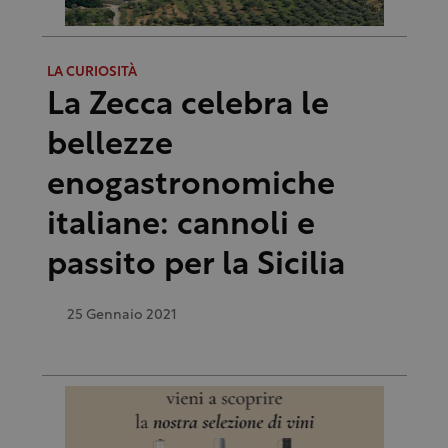
LA CURIOSITÀ
La Zecca celebra le
bellezze
enogastronomiche
italiane: cannoli e
passito per la Sicilia
25 Gennaio 2021