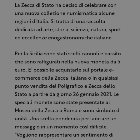
La Zecca di Stato ha deciso di celebrare con
una nuova collezione numismatica alcune
regioni d’Italia. Si tratta di una raccolta
dedicata ad arte, storia, scienza, natura, sport
ed eccellenze enogastronomiche italiane.
Per la Sicilia sono stati scelti cannoli e passito
che sono raffigurati nella nuova moneta da 5
euro. E’ possibile acquistarle sul portale e-
commerce della Zecca italiana o in qualsiasi
punto vendita del Poligrafico e Zecca dello
Stato a partire da giorno 26 gennaio 2021. Le
speciali monete sono state presentate al
Museo della Zecca a Roma e sono simbolo di
unità. Una scelta ponderata per lanciare un
messaggio in un momento così difficile.
“Vogliono rappresentare un sentimento di