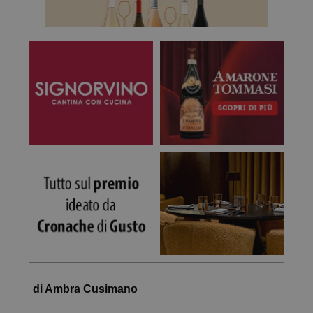
di Ambra Cusimano