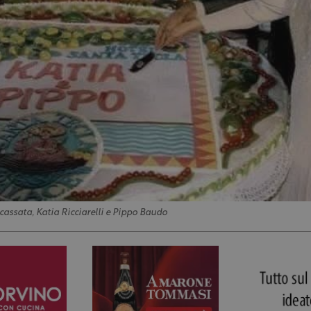
a cassata, Katia Ricciarelli e Pippo Baudo