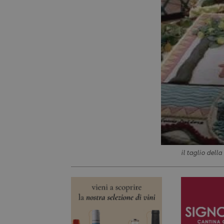
il taglio dell