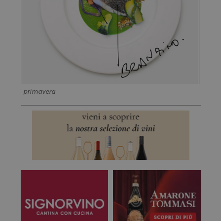
primavera