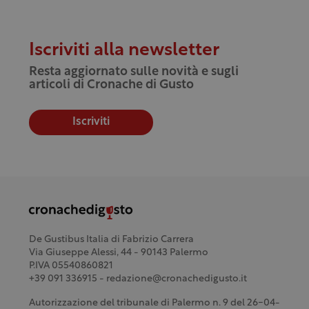
Iscriviti alla newsletter
Resta aggiornato sulle novità e sugli
articoli di Cronache di Gusto
Iscriviti
De Gustibus Italia di Fabrizio Carrera
Via Giuseppe Alessi, 44 - 90143 Palermo
P.IVA 05540860821
+39 091 336915 - redazione@cronachedigusto.it
Autorizzazione del tribunale di Palermo n. 9 del 26-04-