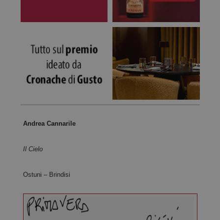
Andrea Cannarile
Il Cielo
Ostuni – Brindisi