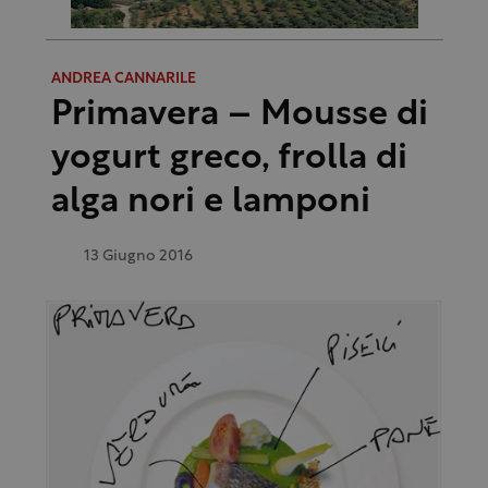
ANDREA CANNARILE
Primavera – Mousse di
yogurt greco, frolla di
alga nori e lamponi
13 Giugno 2016