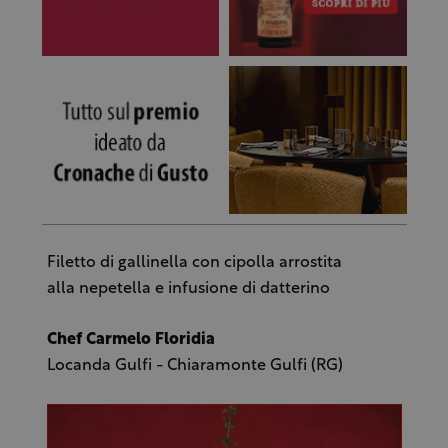
Filetto di gallinella con cipolla arrostita
alla nepetella e infusione di datterino
Chef Carmelo Floridia
Locanda Gulfi - Chiaramonte Gulfi (RG)