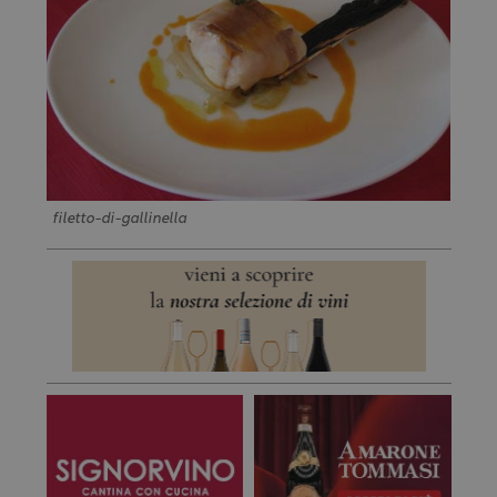
filetto-di-gallinella