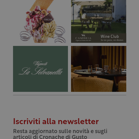
Iscriviti alla newsletter
Resta aggiornato sulle novità e sugli
articoli di Cronache di Gusto