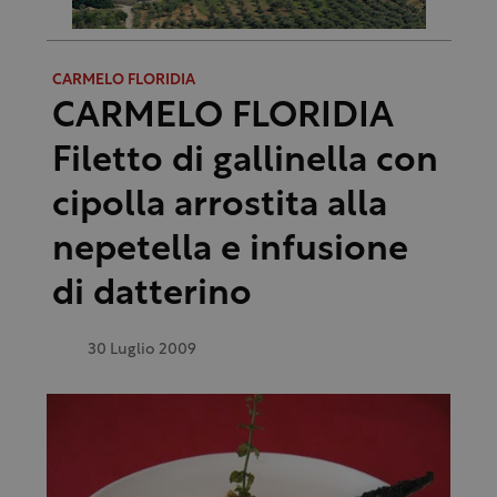
CARMELO FLORIDIA
CARMELO FLORIDIA
Filetto di gallinella con
cipolla arrostita alla
nepetella e infusione
di datterino
30 Luglio 2009