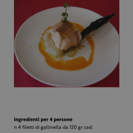
Ingredienti per 4 persone
n 4 filetti di gallinella da 120 gr cad;