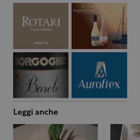
Leggi anche