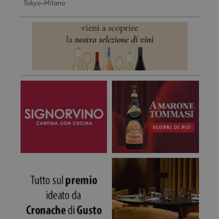
Tokyo-Milano