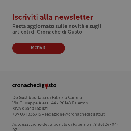
Iscriviti alla newsletter
Resta aggiornato sulle novità e sugli
articoli di Cronache di Gusto
Iscriviti
De Gustibus Italia di Fabrizio Carrera
Via Giuseppe Alessi, 44 - 90143 Palermo
P.IVA 05540860821
+39 091 336915 - redazione@cronachedigusto.it
Autorizzazione del tribunale di Palermo n. 9 del 26-04-
07