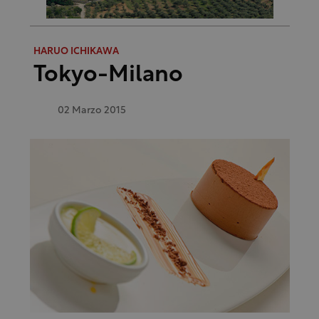
HARUO ICHIKAWA
Tokyo-Milano
02 Marzo 2015