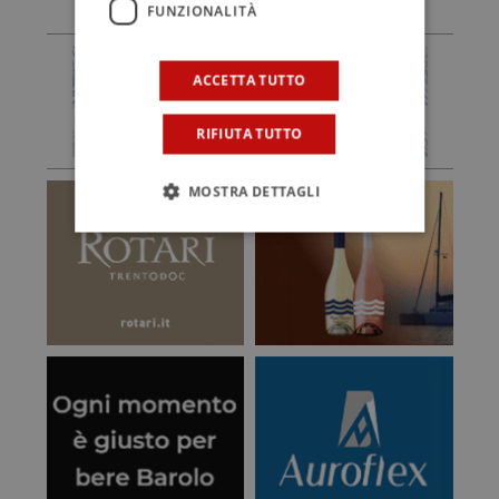
FUNZIONALITÀ
ACCETTA TUTTO
RIFIUTA TUTTO
MOSTRA DETTAGLI