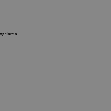
ongelare a