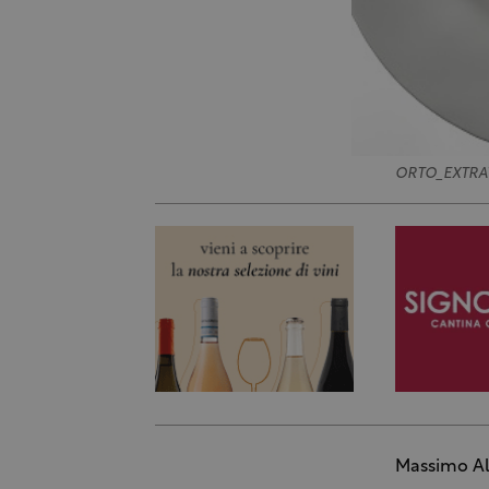
ORTO_EXTRA
Massimo A