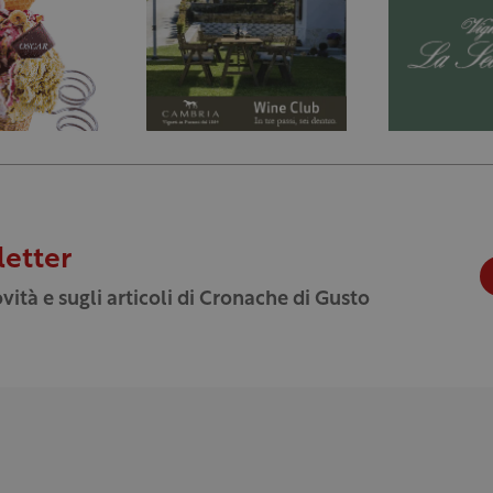
letter
vità e sugli articoli di Cronache di Gusto