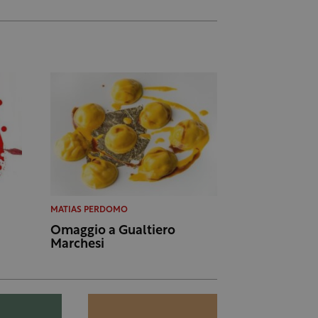
MATIAS PERDOMO
Omaggio a Gualtiero
Marchesi