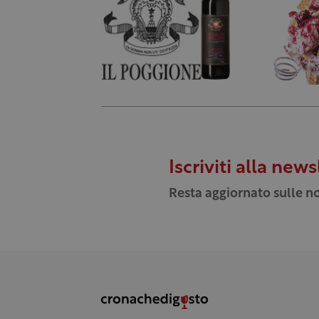
Iscriviti alla news
Resta aggiornato sulle no