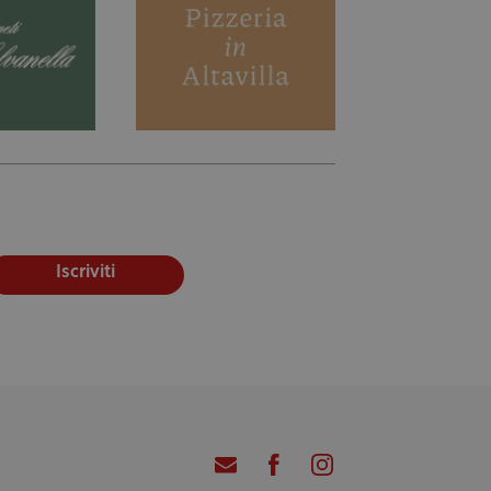
Iscriviti