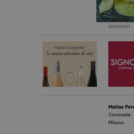
ANTIPASTO
Matias Pe
Contraste
Milano