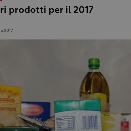
A
ri prodotti per il 2017
o 2017