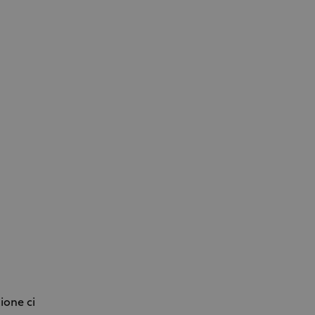
ione ci