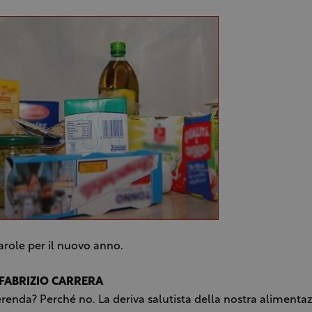
arole per il nuovo anno.
FABRIZIO CARRERA
renda? Perché no. La deriva salutista della nostra alimentaz