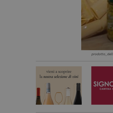
prodotto_del