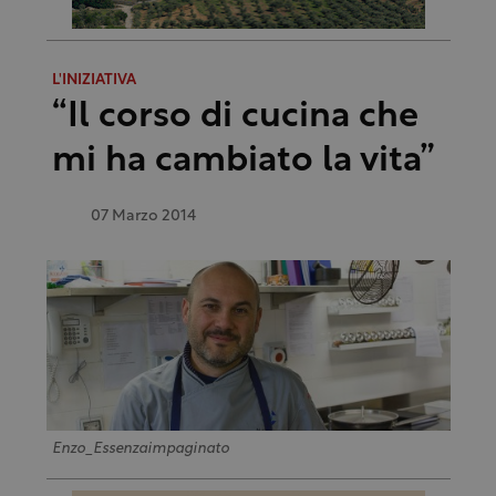
L'INIZIATIVA
“Il corso di cucina che
mi ha cambiato la vita”
07 Marzo 2014
Enzo_Essenzaimpaginato