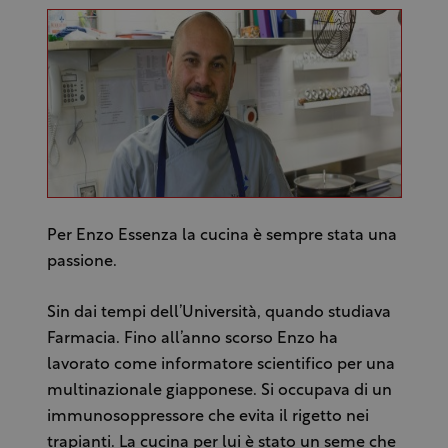
Per Enzo Essenza la cucina è sempre stata una
passione.
Sin dai tempi dell’Università, quando studiava
Farmacia. Fino all’anno scorso Enzo ha
lavorato come informatore scientifico per una
multinazionale giapponese. Si occupava di un
immunosoppressore che evita il rigetto nei
trapianti. La cucina per lui è stato un seme che