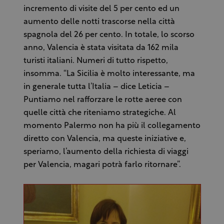
incremento di visite del 5 per cento ed un
aumento delle notti trascorse nella città
spagnola del 26 per cento. In totale, lo scorso
anno, Valencia è stata visitata da 162 mila
turisti italiani. Numeri di tutto rispetto,
insomma. “La Sicilia è molto interessante, ma
in generale tutta l’Italia – dice Leticia –
Puntiamo nel rafforzare le rotte aeree con
quelle città che riteniamo strategiche. Al
momento Palermo non ha più il collegamento
diretto con Valencia, ma queste iniziative e,
speriamo, l’aumento della richiesta di viaggi
per Valencia, magari potrà farlo ritornare”.