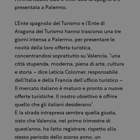
presentata a Palermo.
L’Ente spagnolo del Turismo e l’Ente di
Aragona del Turismo hanno trascorso una tre
giorni intensa a Palermo, per presentare le
novità della loro offerta turistica,
concentrandosi soprattutto su Valencia, “una
città stupenda, moderna, piena di arte, cultura
e storia – dice Leticia Colomer, responsabile
dell’Italia e della Francia dell’ufficio turistico –
Il mercato italiano è maturo e pronto a nuove
offerte turistiche. Il nostro obiettivo è offrire
quello che gli italiani desiderano”.
E la strada intrapresa sembra quella giusta,
visto che Valencia, nel primo trimestre di
quest’anno, ha fatto registrare, rispetto allo
stesso periodo dello scorso anno, un