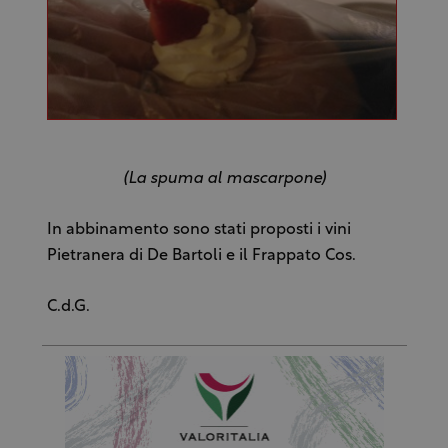
(La spuma al mascarpone)
In abbinamento sono stati proposti i vini
Pietranera di De Bartoli e il Frappato Cos.
C.d.G.