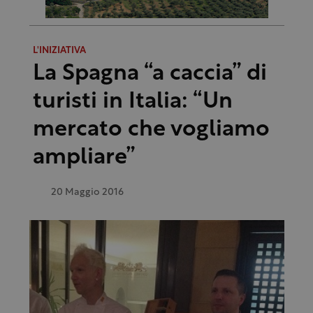
L'INIZIATIVA
La Spagna “a caccia” di
turisti in Italia: “Un
mercato che vogliamo
ampliare”
20 Maggio 2016