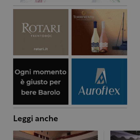
Leggi anche