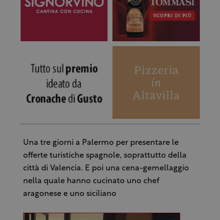
Una tre giorni a Palermo per presentare le
offerte turistiche spagnole, soprattutto della
città di Valencia. E poi una cena-gemellaggio
nella quale hanno cucinato uno chef
aragonese e uno siciliano