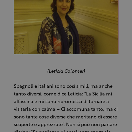
(Leticia Colomer)
Spagnoli e italiani sono così simili, ma anche
tanto diversi, come dice Leticia: “La Sicilia mi
affascina e mi sono ripromessa di tornare a
visitarla con calma – Ci accomuna tanto, ma ci
sono tante cose diverse che meritano di essere
scoperte e apprezzate”. Non si può non parlare