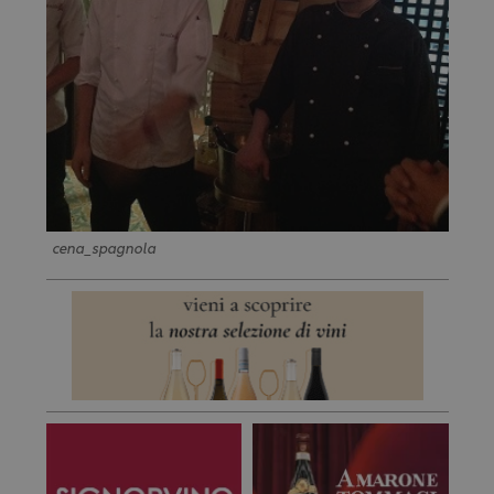
cena_spagnola