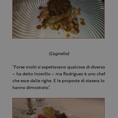
(L'agnello)
“Forse molti si aspettavano qualcosa di diverso
– ha detto Inzerillo – ma Rodriguez è uno chef
che esce dalle righe. E le proposte di stasera lo
hanno dimostrato”.