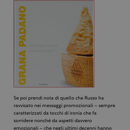
Se poi prendi nota di quello che Russo ha
ravvisato nei messaggi promozionali – sempre
caratterizzati da tocchi di ironia che fa
sorridere nonché da aspetti davvero
emozionali – che negli ultimi decenni hanno