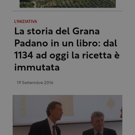
L'INIZIATIVA
La storia del Grana
Padano in un libro: dal
1134 ad oggi la ricetta è
immutata
19 Settembre 2016