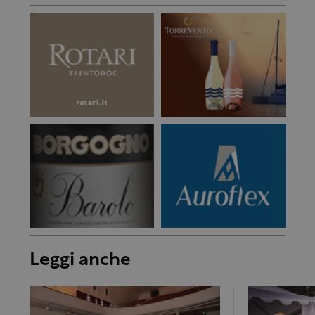
Leggi anche