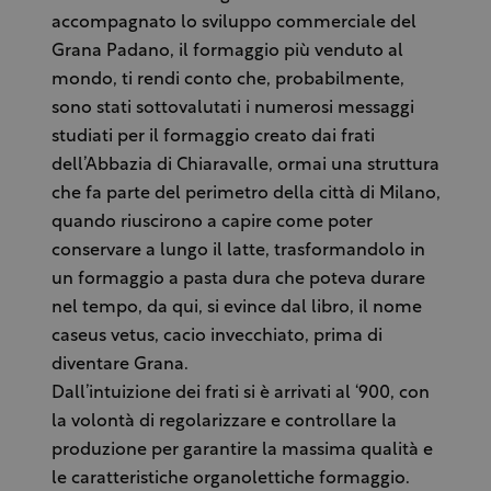
accompagnato lo sviluppo commerciale del
Grana Padano, il formaggio più venduto al
mondo, ti rendi conto che, probabilmente,
sono stati sottovalutati i numerosi messaggi
studiati per il formaggio creato dai frati
dell’Abbazia di Chiaravalle, ormai una struttura
che fa parte del perimetro della città di Milano,
quando riuscirono a capire come poter
conservare a lungo il latte, trasformandolo in
un formaggio a pasta dura che poteva durare
nel tempo, da qui, si evince dal libro, il nome
caseus vetus, cacio invecchiato, prima di
diventare Grana.
Dall’intuizione dei frati si è arrivati al ‘900, con
la volontà di regolarizzare e controllare la
produzione per garantire la massima qualità e
le caratteristiche organolettiche formaggio.