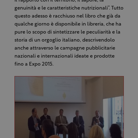
il rapporto con il territorio, il sapore, la
genuinità e le caratteristiche nutrizionali”. Tutto
questo adesso è racchiuso nel libro che già da
qualche giorno è disponibile in libreria, che ha
pure lo scopo di sintetizzare le peculiarità e la
storia di un orgoglio italiano, descrivendolo
anche attraverso le campagne pubblicitarie
nazionali e internazionali ideate e prodotte
fino a Expo 2015.