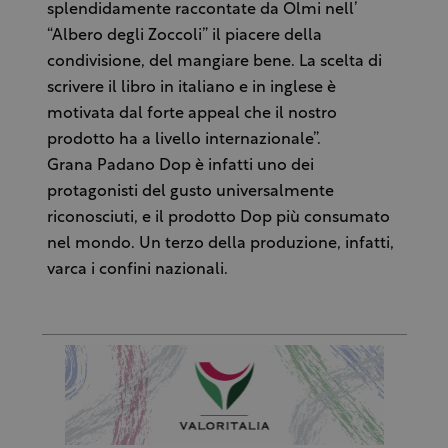
splendidamente raccontate da Olmi nell’
“Albero degli Zoccoli” il piacere della
condivisione, del mangiare bene. La scelta di
scrivere il libro in italiano e in inglese è
motivata dal forte appeal che il nostro
prodotto ha a livello internazionale”.
Grana Padano Dop è infatti uno dei
protagonisti del gusto universalmente
riconosciuti, e il prodotto Dop più consumato
nel mondo. Un terzo della produzione, infatti,
varca i confini nazionali.