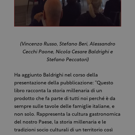
(Vincenzo Russo, Stefano Beri, Alessandro
Cecchi Paone, Nicola Cesare Baldrighi e
Stefano Peccatori)
Ha aggiunto Baldrighi nel corso della
presentazione della pubblicazione: “Questo
libro racconta la storia millenaria di un
prodotto che fa parte di tutti noi perché è da
sempre sulle tavole delle famiglie italiane, e
non solo. Rappresenta la cultura gastronomica
del nostro Paese, la storia millenaria e le
tradizioni socio culturali di un territorio così