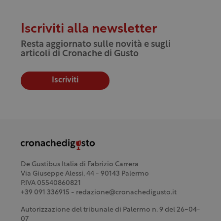
Iscriviti alla newsletter
Resta aggiornato sulle novità e sugli
articoli di Cronache di Gusto
Iscriviti
De Gustibus Italia di Fabrizio Carrera
Via Giuseppe Alessi, 44 - 90143 Palermo
P.IVA 05540860821
+39 091 336915 - redazione@cronachedigusto.it
Autorizzazione del tribunale di Palermo n. 9 del 26-04-
07