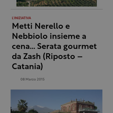
L'INIZIATIVA
Metti Nerello e
Nebbiolo insieme a
cena… Serata gourmet
da Zash (Riposto –
Catania)
08 Marzo 2015