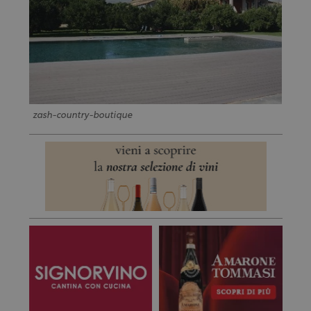
zash-country-boutique