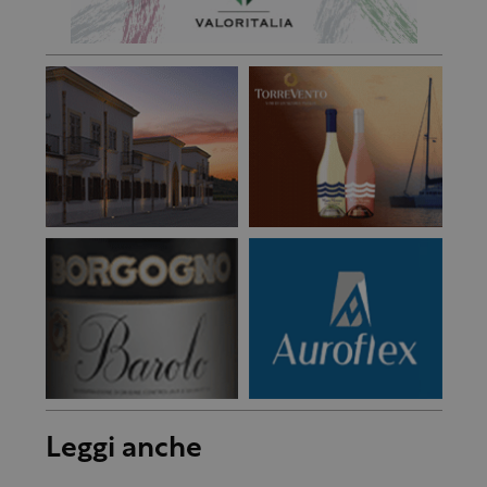
Leggi anche