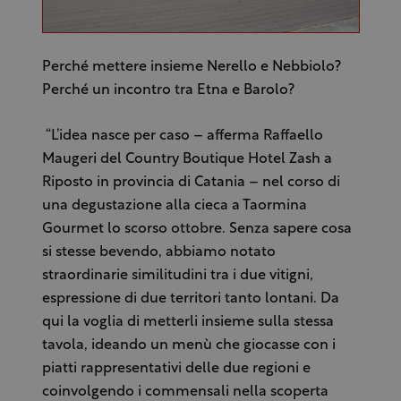
Perché mettere insieme Nerello e Nebbiolo?
Perché un incontro tra Etna e Barolo?
“L’idea nasce per caso – afferma Raffaello
Maugeri del Country Boutique Hotel Zash a
Riposto in provincia di Catania – nel corso di
una degustazione alla cieca a Taormina
Gourmet lo scorso ottobre. Senza sapere cosa
si stesse bevendo, abbiamo notato
straordinarie similitudini tra i due vitigni,
espressione di due territori tanto lontani. Da
qui la voglia di metterli insieme sulla stessa
tavola, ideando un menù che giocasse con i
piatti rappresentativi delle due regioni e
coinvolgendo i commensali nella scoperta