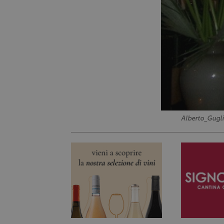
Alberto_Gugl