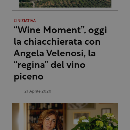
L'INIZIATIVA
“Wine Moment”, oggi
la chiacchierata con
Angela Velenosi, la
“regina” del vino
piceno
21 Aprile 2020