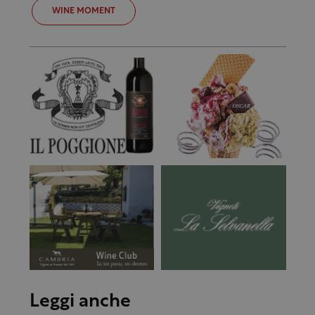
WINE MOMENT
Leggi anche