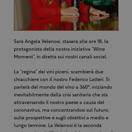
Sarà Angela Velenosi, stasera alle ore 18, la
protagonista della nostra iniziativa “Wine
Moment”, in diretta sui nostri canali social.
La “regina” dei vini piceni, scambierà due
chiacchiere con il nostro Federico Latteri. Si
parlerà del mondo del vino a 360°, iniziando
inevitabilmente dalla crisi sanitaria che sta
attraversando il nostro paese a causa del
coronavirus, ma concentrandosi sul futuro,
sulle prospettive e sugli obiettivi a medio e
lungo termine. La Velenosi è la seconda