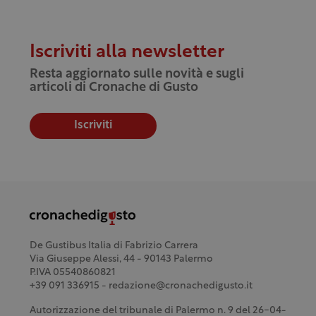
Iscriviti alla newsletter
Resta aggiornato sulle novità e sugli
articoli di Cronache di Gusto
Iscriviti
De Gustibus Italia di Fabrizio Carrera
Via Giuseppe Alessi, 44 - 90143 Palermo
P.IVA 05540860821
+39 091 336915 - redazione@cronachedigusto.it
Autorizzazione del tribunale di Palermo n. 9 del 26-04-