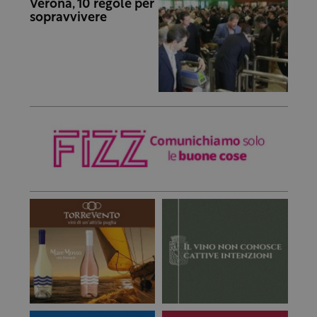
Verona, 10 regole per
sopravvivere