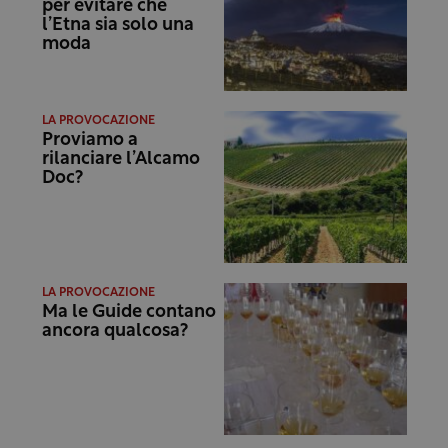
per evitare che
l’Etna sia solo una
moda
LA PROVOCAZIONE
Proviamo a
rilanciare l’Alcamo
Doc?
LA PROVOCAZIONE
Ma le Guide contano
ancora qualcosa?