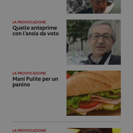
LA PROVOCAZIONE
Quelle anteprime
con l’ansia da voto
LA PROVOCAZIONE
Mani Pulite per un
panino
LA PROVOCAZIONE