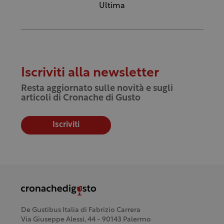
Ultima
Iscriviti alla newsletter
Resta aggiornato sulle novità e sugli
articoli di Cronache di Gusto
Iscriviti
De Gustibus Italia di Fabrizio Carrera
Via Giuseppe Alessi, 44 - 90143 Palermo