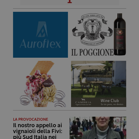
LA PROVOCAZIONE
Il nostro appello ai
vignaioli della Fivi:
più Sud Italia nei