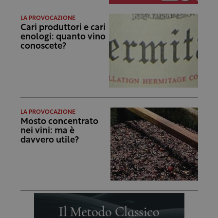
LA PROVOCAZIONE
Cari produttori e cari
enologi: quanto vino
conoscete?
LA PROVOCAZIONE
Mosto concentrato
nei vini: ma è
davvero utile?