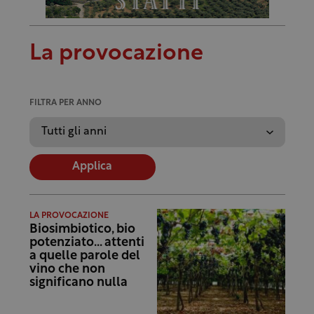
La provocazione
FILTRA PER ANNO
Applica
LA PROVOCAZIONE
Biosimbiotico, bio
potenziato… attenti
a quelle parole del
vino che non
significano nulla