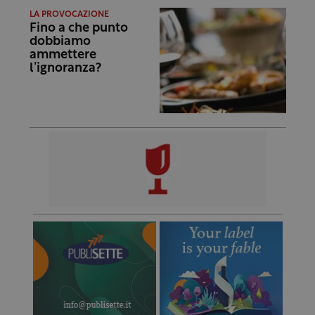
LA PROVOCAZIONE
Fino a che punto
dobbiamo
ammettere
l’ignoranza?