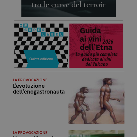
LA PROVOCAZIONE
L’evoluzione
dell’enogastronauta
LA PROVOCAZIONE