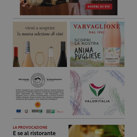
LA PROVOCAZIONE
E se al ristorante