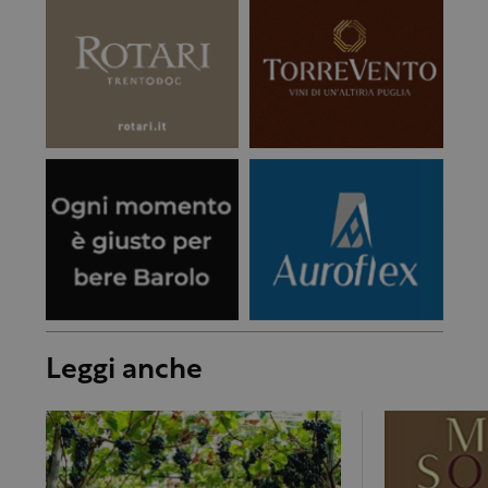
Leggi anche