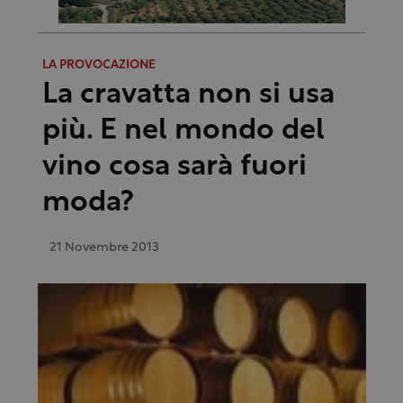
LA PROVOCAZIONE
La cravatta non si usa
più. E nel mondo del
vino cosa sarà fuori
moda?
21 Novembre 2013