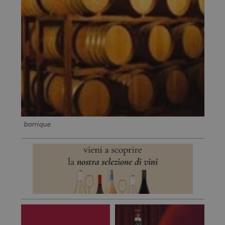
barrique