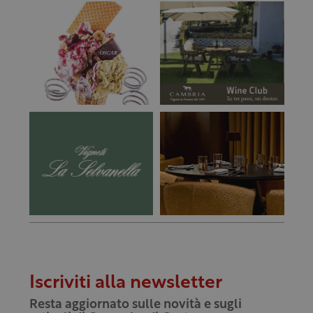
Iscriviti alla newsletter
Resta aggiornato sulle novità e sugli