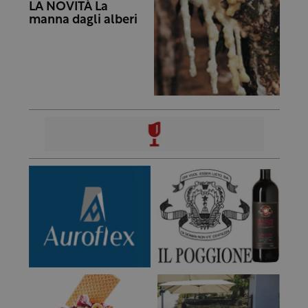
LA NOVITÀ La
manna dagli alberi