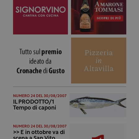
NUMERO 24 DEL 30/08/2007
IL PRODOTTO/1
Tempo di caponi
NUMERO 24 DEL 30/08/2007
>> E in ottobre va di
scena a San Vito