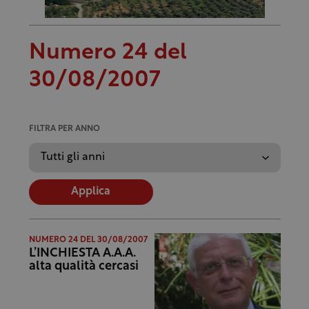
Numero 24 del
30/08/2007
FILTRA PER ANNO
Applica
NUMERO 24 DEL 30/08/2007
L’INCHIESTA A.A.A.
alta qualità cercasi