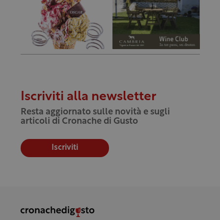
Iscriviti alla newsletter
Resta aggiornato sulle novità e sugli
articoli di Cronache di Gusto
Iscriviti